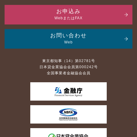
お申込み
WebまたはFAX
お問い合わせ
Web
東京都知事（14）第02781号
日本貸金業協会会員第000242号
全国事業者金融協会会員