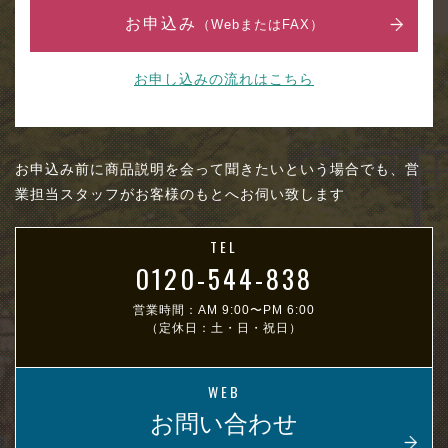
お申込み
（WebまたはFAX）
お申し込みの流れはこちら
お申込み前に商品説明を会って聞きたいという場合でも、営
業担当スタッフがお客様のもとへお伺い致します
TEL
0120-544-838
営業時間：AM 9:00〜PM 6:00
（定休日：土・日・祝日）
WEB
お問い合わせ