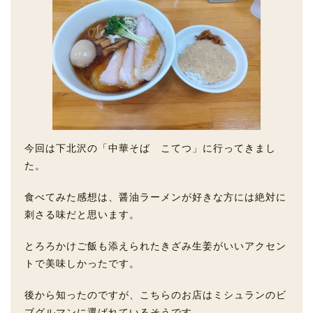
今回は下北沢の「中華そば こてつ」に行ってきまし
た。
食べてみた感想は、醤油ラーメンが好きな方には絶対に
刺さる味だと思います。
とろろかけご飯も添えられたきざみ生姜がいいアクセン
トで美味しかったです。
後から知ったのですが、こちらのお店はミシュランのビ
ブグルマンに選ばれているそうです。