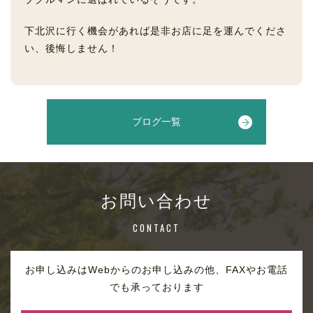
下北沢に行く機会があれば是非お店に足を運んでくださ
い、後悔しません！
ブログ一覧
お問い合わせ
CONTACT
お申し込みはWebからのお申し込みの他、FAXやお電話
でも承っております