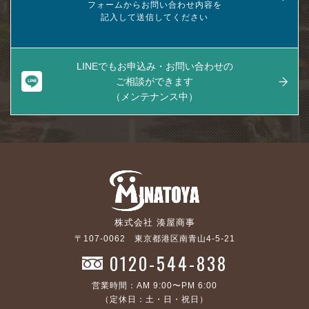
フォームからお問い合わせ内容を
記入して送信してください
LINEでもお申込み・お問い合わせの
ご相談ができます
（メンテナンス中）
株式会社 湊屋商事
〒107-0062 東京都港区南青山4-5-21
0120-544-838
営業時間：AM 9:00〜PM 6:00
（定休日：土・日・祝日）