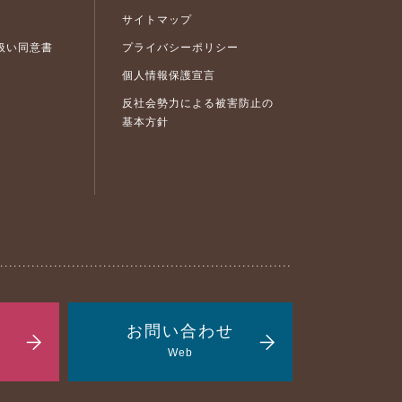
サイトマップ
扱い同意書
プライバシーポリシー
個人情報保護宣言
反社会勢力による被害防止の
基本方針
お問い合わせ
Web