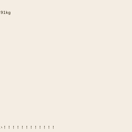
91kg
い！！！！！！！！！！！！