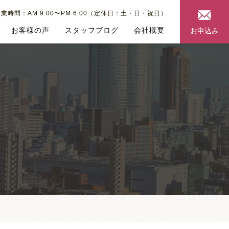
業時間：AM 9:00〜PM 6:00（定休日：土・日・祝日）
お客様の声
スタッフブログ
会社概要
お申込み