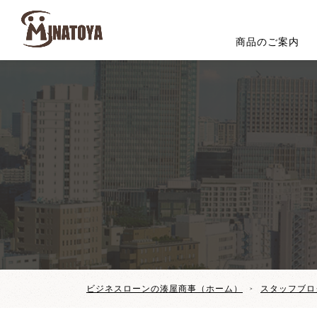
商品のご案内
ビジネスローンの湊屋商事（ホーム）
スタッフブロ