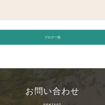
ブログ一覧
お問い合わせ