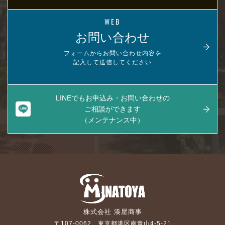
WEB
お問い合わせ
フォームからお問い合わせ内容を
記入して送信してください
LINEでもお申込み・お問い合わせの
ご相談ができます
（メンテナンス中）
株式会社 湊屋商事
〒107-0062 東京都港区南青山4-5-21