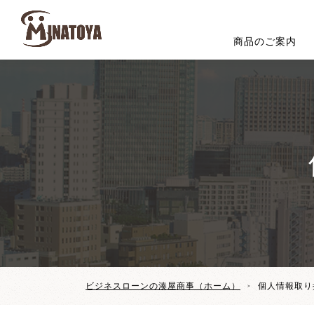
商品のご案内
ビジネスローンの湊屋商事（ホーム）
個人情報取り