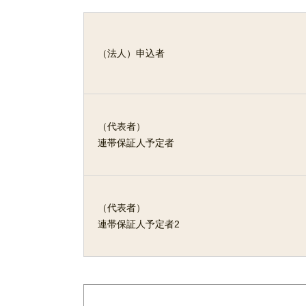
（法人）
申込者
（代表者）
連帯保証人予定者
（代表者）
連帯保証人予定者2