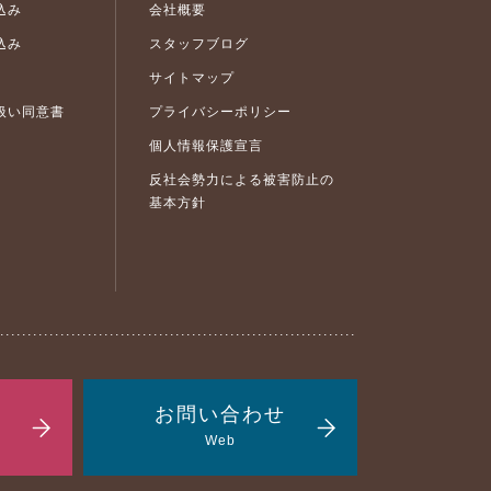
込み
会社概要
込み
スタッフブログ
サイトマップ
扱い同意書
プライバシーポリシー
個人情報保護宣言
反社会勢力による被害防止の
基本方針
お問い合わせ
Web