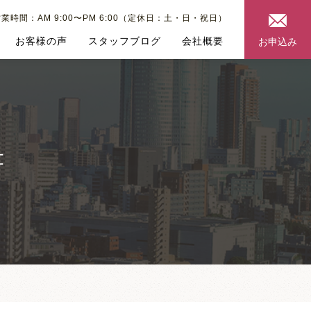
業時間：AM 9:00〜PM 6:00（定休日：土・日・祝日）
お客様の声
スタッフブログ
会社概要
お申込み
書