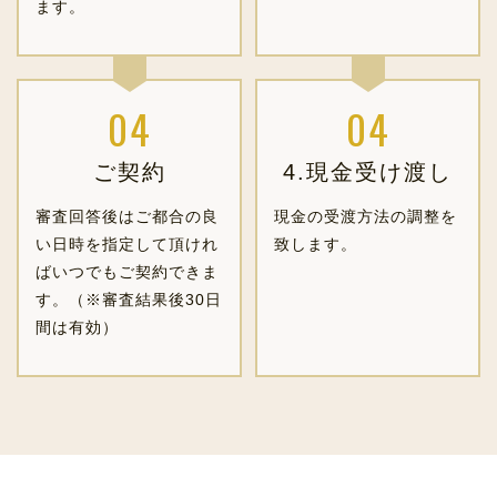
ます。
ご契約
4.現金受け渡し
審査回答後はご都合の良
現金の受渡方法の調整を
い日時を指定して頂けれ
致します。
ばいつでもご契約できま
す。（※審査結果後30日
間は有効）