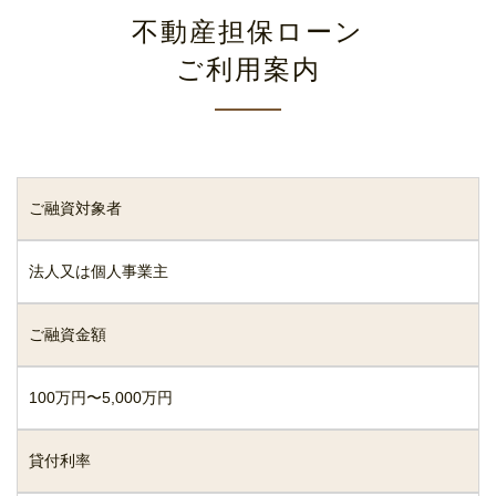
不動産担保ローン
ご利用案内
ご融資対象者
法人又は個人事業主
ご融資金額
100万円〜5,000万円
貸付利率