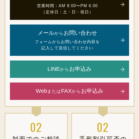
営業時間：AM 8:00〜PM 6:00
（定休日：土・日・祝日）
メール
お問い合わせ
から
フォームからお問い合わせ内容を
記入して送信してください
LINE
お申込み
から
Web
FAX
お申込み
または
から