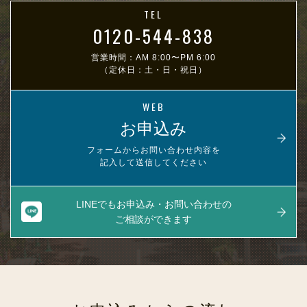
TEL
0120-544-838
営業時間：AM 8:00〜PM 6:00
（定休日：土・日・祝日）
WEB
お申込み
フォームからお問い合わせ内容を
記入して送信してください
LINEでもお申込み・お問い合わせの
ご相談ができます