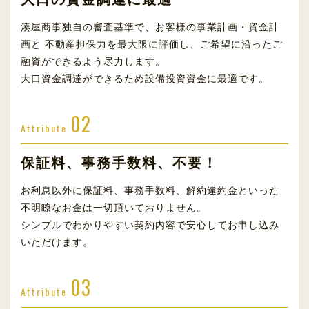
湊屋商事独自の審査基準で、お客様の事業計画・資金計
画と 不動産担保力を最大限に評価し、ご希望に沿ったご
融資ができるよう尽力します。
大口資金調達ができるため設備投資資金に最適です。
02
Attribute
保証料、事務手数料、不要！
お利息以外に保証料、事務手数料、解約違約金といった
不明瞭なお金は一切頂いておりません。
シンプルでわかりやすい契約内容で安心してお申し込み
いただけます。
03
Attribute