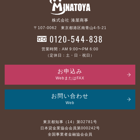
株式会社 湊屋商事
〒107-0062 東京都港区南青山4-5-21
0120-544-838
営業時間：AM 9:00〜PM 6:00
（定休日：土・日・祝日）
お申込み
WebまたはFAX
お問い合わせ
Web
東京都知事（14）第02781号
日本貸金業協会会員第000242号
全国事業者金融協会会員