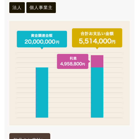
法人
個人事業主