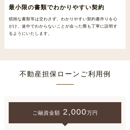
最小限の書類でわかりやすい契約
煩雑な書類等は交わさず、わかりやすい契約書作りを心
がけ、途中でわからないことが会った際も丁寧に説明す
るようにいたします。
不動産担保ローンご利用例
2,000
ご融資金額
万円