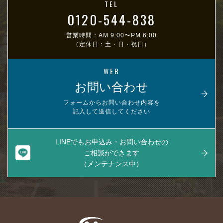
TEL
0120-544-838
営業時間：AM 9:00〜PM 6:00
（定休日：土・日・祝日）
WEB
お問い合わせ
フォームからお問い合わせ内容を
記入して送信してください
LINEでもお申込み・お問い合わせの
ご相談ができます
（メンテナンス中）