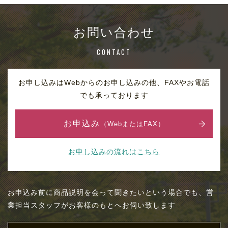
お問い合わせ
CONTACT
お申し込みはWebからのお申し込みの他、FAXやお電話
でも承っております
お申込み
（WebまたはFAX）
お申し込みの流れはこちら
お申込み前に商品説明を会って聞きたいという場合でも、営
業担当スタッフがお客様のもとへお伺い致します