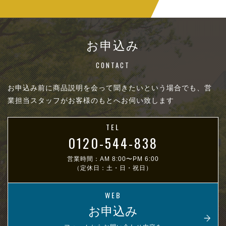
お申込み
CONTACT
お申込み前に商品説明を会って聞きたいという場合でも、営
業担当スタッフがお客様のもとへお伺い致します
TEL
0120-544-838
営業時間：AM 8:00〜PM 6:00
（定休日：土・日・祝日）
WEB
お申込み