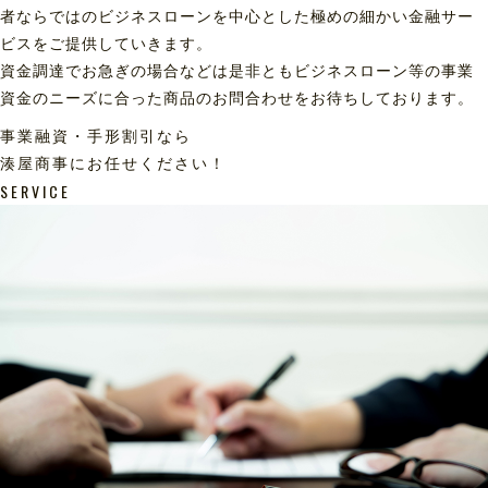
者ならではのビジネスローンを中心とした極めの細かい金融サー
ビスをご提供していきます。
資金調達でお急ぎの場合などは是非ともビジネスローン等の事業
資金のニーズに合った商品のお問合わせをお待ちしております。
事業融資・手形割引なら
湊屋商事にお任せください！
SERVICE