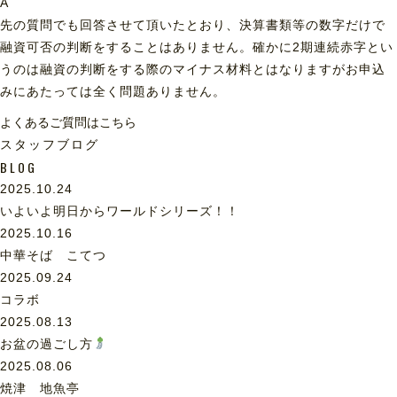
A
先の質問でも回答させて頂いたとおり、決算書類等の数字だけで
融資可否の判断をすることはありません。確かに2期連続赤字とい
うのは融資の判断をする際のマイナス材料とはなりますがお申込
みにあたっては全く問題ありません。
よくあるご質問はこちら
スタッフブログ
BLOG
2025.10.24
いよいよ明日からワールドシリーズ！！
2025.10.16
中華そば こてつ
2025.09.24
コラボ
2025.08.13
お盆の過ごし方
2025.08.06
焼津 地魚亭