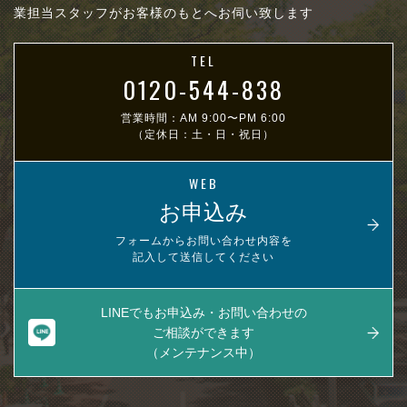
業担当スタッフがお客様のもとへお伺い致します
TEL
0120-544-838
営業時間：AM 9:00〜PM 6:00
（定休日：土・日・祝日）
WEB
お申込み
フォームからお問い合わせ内容を
記入して送信してください
LINEでもお申込み・お問い合わせの
ご相談ができます
（メンテナンス中）