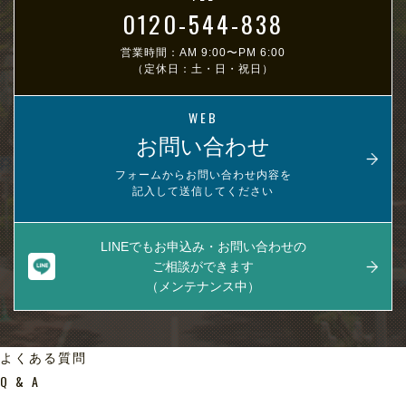
0120-544-838
営業時間：AM 9:00〜PM 6:00
（定休日：土・日・祝日）
WEB
お問い合わせ
フォームからお問い合わせ内容を
記入して送信してください
LINEでもお申込み・お問い合わせの
ご相談ができます
（メンテナンス中）
よくある質問
Q & A