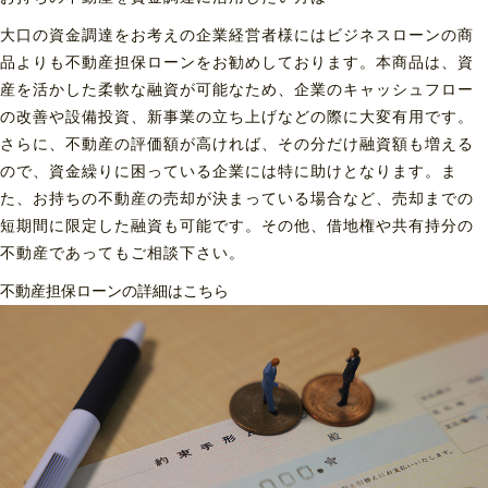
大口の資金調達をお考えの企業経営者様にはビジネスローンの商
品よりも不動産担保ローンをお勧めしております。本商品は、資
産を活かした柔軟な融資が可能なため、企業のキャッシュフロー
の改善や設備投資、新事業の立ち上げなどの際に大変有用です。
さらに、不動産の評価額が高ければ、その分だけ融資額も増える
ので、資金繰りに困っている企業には特に助けとなります。ま
た、お持ちの不動産の売却が決まっている場合など、売却までの
短期間に限定した融資も可能です。その他、借地権や共有持分の
不動産であってもご相談下さい。
不動産担保ローンの詳細はこちら