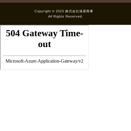
Copyright © 2023 株式会社湊屋商事
All Rights Reserved.