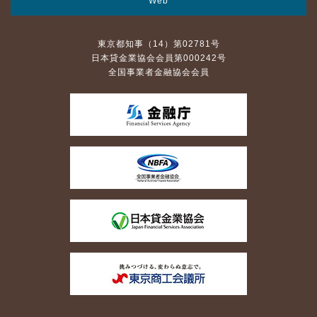
Web
東京都知事（14）第02781号
日本貸金業協会会員第000242号
全国事業者金融協会会員