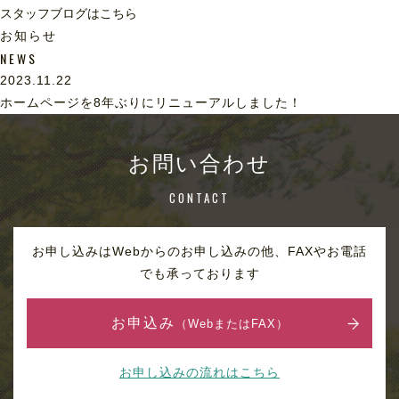
スタッフブログはこちら
お知らせ
NEWS
2023.11.22
ホームページを8年ぶりにリニューアルしました！
お問い合わせ
CONTACT
お申し込みはWebからのお申し込みの他、FAXやお電話
でも承っております
お申込み
（WebまたはFAX）
お申し込みの流れはこちら