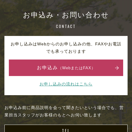
お申込み・お問い合わせ
CONTACT
お申し込みはWebからのお申し込みの他、FAXやお電話
でも承っております
お申込み
（WebまたはFAX）
お申し込みの流れはこちら
お申込み前に商品説明を会って聞きたいという場合でも、営
業担当スタッフがお客様のもとへお伺い致します
TEL