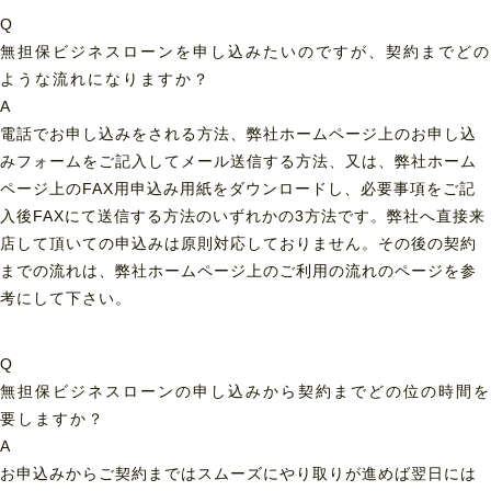
Q
無担保ビジネスローンを申し込みたいのですが、契約までどの
ような流れになりますか？
A
電話でお申し込みをされる方法、弊社ホームページ上のお申し込
みフォームをご記入してメール送信する方法、又は、弊社ホーム
ページ上のFAX用申込み用紙をダウンロードし、必要事項をご記
入後FAXにて送信する方法のいずれかの3方法です。弊社へ直接来
店して頂いての申込みは原則対応しておりません。その後の契約
までの流れは、弊社ホームページ上のご利用の流れのページを参
考にして下さい。
Q
無担保ビジネスローンの申し込みから契約までどの位の時間を
要しますか？
A
お申込みからご契約まではスムーズにやり取りが進めば翌日には