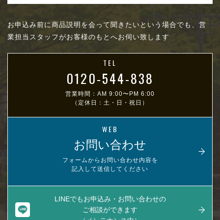
お申込み前に商品説明を会って聞きたいという場合でも、営
業担当スタッフがお客様のもとへお伺い致します
TEL
0120-544-838
営業時間：AM 9:00〜PM 6:00
（定休日：土・日・祝日）
WEB
お問い合わせ
フォームからお問い合わせ内容を
記入して送信してください
LINEでもお申込み・お問い合わせの
ご相談ができます