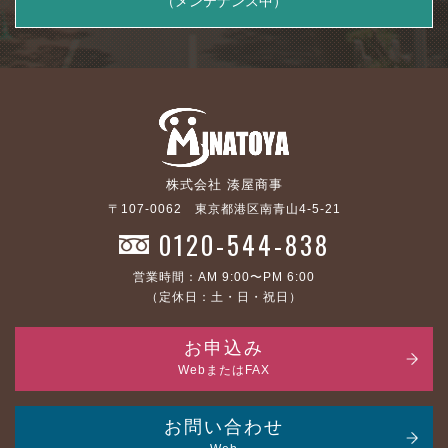
（メンテナンス中）
株式会社 湊屋商事
〒107-0062 東京都港区南青山4-5-21
0120-544-838
営業時間：AM 9:00〜PM 6:00
（定休日：土・日・祝日）
お申込み
WebまたはFAX
お問い合わせ