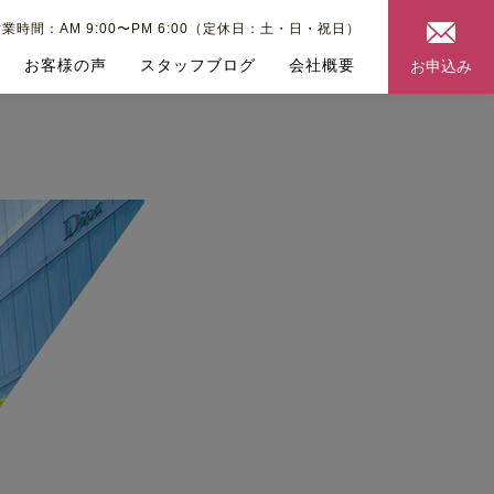
業時間：AM 9:00〜PM 6:00（定休日：土・日・祝日）
お客様の声
スタッフブログ
会社概要
お申込み