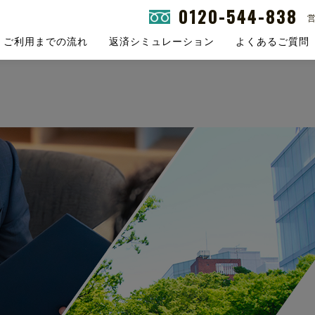
0120-544-838
営
ご利用までの流れ
返済シミュレーション
よくあるご質問