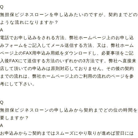
Q
無担保ビジネスローンを申し込みたいのですが、契約までどの
ような流れになりますか？
A
電話でお申し込みをされる方法、弊社ホームページ上のお申し込
みフォームをご記入してメール送信する方法、又は、弊社ホーム
ページ上のFAX用申込み用紙をダウンロードし、必要事項をご記
入後FAXにて送信する方法のいずれかの3方法です。弊社へ直接来
店して頂いての申込みは原則対応しておりません。その後の契約
までの流れは、弊社ホームページ上のご利用の流れのページを参
考にして下さい。
Q
無担保ビジネスローンの申し込みから契約までどの位の時間を
要しますか？
A
お申込みからご契約まではスムーズにやり取りが進めば翌日には