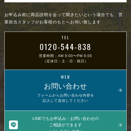
お申込み前に商品説明を会って聞きたいという場合でも、営
業担当スタッフがお客様のもとへお伺い致します
TEL
0120-544-838
営業時間：AM 9:00〜PM 6:00
（定休日：土・日・祝日）
WEB
お問い合わせ
フォームからお問い合わせ内容を
記入して送信してください
LINEでもお申込み・お問い合わせの
ご相談ができます