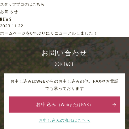
スタッフブログはこちら
お知らせ
NEWS
2023.11.22
ホームページを8年ぶりにリニューアルしました！
お問い合わせ
CONTACT
お申し込みはWebからのお申し込みの他、FAXやお電話
でも承っております
お申込み
（WebまたはFAX）
お申し込みの流れはこちら