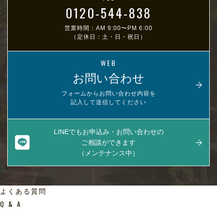
0120-544-838
営業時間：AM 9:00〜PM 6:00
（定休日：土・日・祝日）
WEB
お問い合わせ
フォームからお問い合わせ内容を
記入して送信してください
LINEでもお申込み・お問い合わせの
ご相談ができます
（メンテナンス中）
よくある質問
Q & A