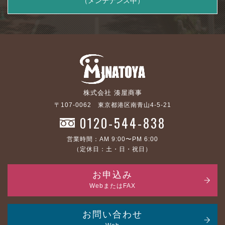
（メンテナンス中）
株式会社 湊屋商事
〒107-0062 東京都港区南青山4-5-21
0120-544-838
営業時間：AM 9:00〜PM 6:00
（定休日：土・日・祝日）
お申込み
WebまたはFAX
お問い合わせ