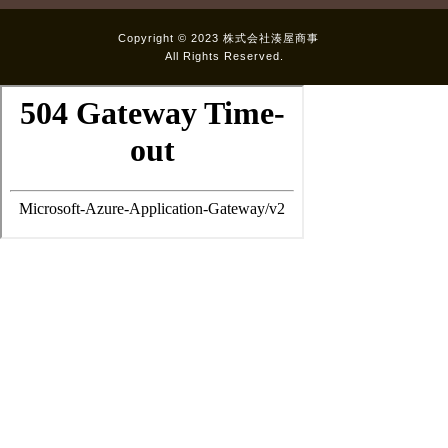
Copyright © 2023 株式会社湊屋商事
All Rights Reserved.