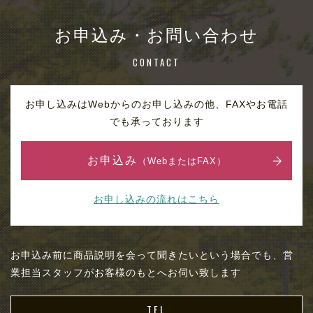
お申込み・お問い合わせ
CONTACT
お申し込みはWebからのお申し込みの他、FAXやお電話
でも承っております
お申込み
（WebまたはFAX）
お申し込みの流れはこちら
お申込み前に商品説明を会って聞きたいという場合でも、営
業担当スタッフがお客様のもとへお伺い致します
TEL