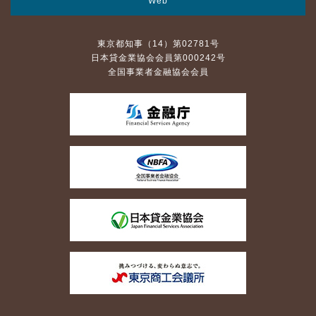
Web
東京都知事（14）第02781号
日本貸金業協会会員第000242号
全国事業者金融協会会員