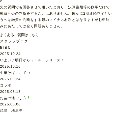
A
先の質問でも回答させて頂いたとおり、決算書類等の数字だけで
融資可否の判断をすることはありません。確かに2期連続赤字とい
うのは融資の判断をする際のマイナス材料とはなりますがお申込
みにあたっては全く問題ありません。
よくあるご質問はこちら
スタッフブログ
BLOG
2025.10.24
いよいよ明日からワールドシリーズ！！
2025.10.16
中華そば こてつ
2025.09.24
コラボ
2025.08.13
お盆の過ごし方
2025.08.06
焼津 地魚亭