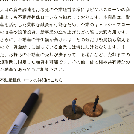
大口の資金調達をお考えの企業経営者様にはビジネスローンの商
品よりも不動産担保ローンをお勧めしております。本商品は、資
産を活かした柔軟な融資が可能なため、企業のキャッシュフロー
の改善や設備投資、新事業の立ち上げなどの際に大変有用です。
さらに、不動産の評価額が高ければ、その分だけ融資額も増える
ので、資金繰りに困っている企業には特に助けとなります。ま
た、お持ちの不動産の売却が決まっている場合など、売却までの
短期間に限定した融資も可能です。その他、借地権や共有持分の
不動産であってもご相談下さい。
不動産担保ローンの詳細はこちら