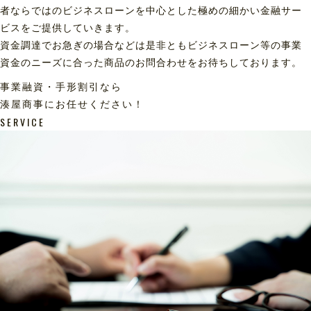
者ならではのビジネスローンを中心とした極めの細かい金融サー
ビスをご提供していきます。
資金調達でお急ぎの場合などは是非ともビジネスローン等の事業
資金のニーズに合った商品のお問合わせをお待ちしております。
事業融資・手形割引なら
湊屋商事にお任せください！
SERVICE