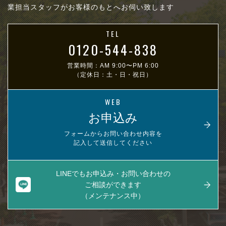
業担当スタッフがお客様のもとへお伺い致します
TEL
0120-544-838
営業時間：AM 9:00〜PM 6:00
（定休日：土・日・祝日）
WEB
お申込み
フォームからお問い合わせ内容を
記入して送信してください
LINEでもお申込み・お問い合わせの
ご相談ができます
（メンテナンス中）