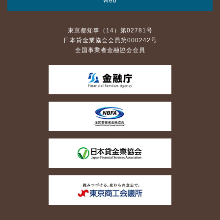
Web
東京都知事（14）第02781号
日本貸金業協会会員第000242号
全国事業者金融協会会員