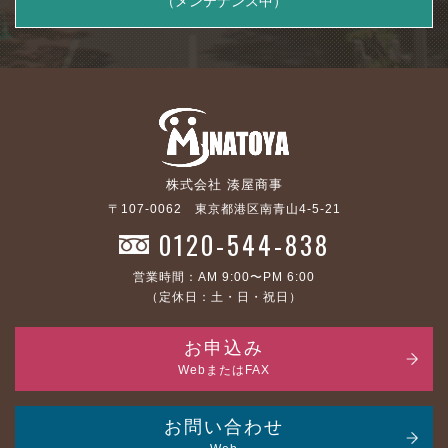
（メンテナンス中）
株式会社 湊屋商事
〒107-0062 東京都港区南青山4-5-21
0120-544-838
営業時間：AM 9:00〜PM 6:00
（定休日：土・日・祝日）
お申込み
WebまたはFAX
お問い合わせ