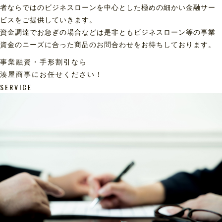
者ならではのビジネスローンを中心とした極めの細かい金融サー
ビスをご提供していきます。
資金調達でお急ぎの場合などは是非ともビジネスローン等の事業
資金のニーズに合った商品のお問合わせをお待ちしております。
事業融資・手形割引なら
湊屋商事にお任せください！
SERVICE