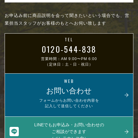
お申込み前に商品説明を会って聞きたいという場合でも、営
業担当スタッフがお客様のもとへお伺い致します
TEL
0120-544-838
営業時間：AM 9:00〜PM 6:00
（定休日：土・日・祝日）
WEB
お問い合わせ
フォームからお問い合わせ内容を
記入して送信してください
LINEでもお申込み・お問い合わせの
ご相談ができます