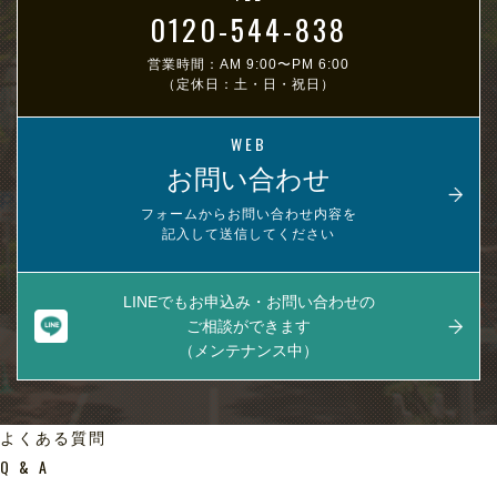
0120-544-838
営業時間：AM 9:00〜PM 6:00
（定休日：土・日・祝日）
WEB
お問い合わせ
フォームからお問い合わせ内容を
記入して送信してください
LINEでもお申込み・お問い合わせの
ご相談ができます
（メンテナンス中）
よくある質問
Q & A