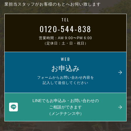
業担当スタッフがお客様のもとへお伺い致します
TEL
0120-544-838
営業時間：AM 9:00〜PM 6:00
（定休日：土・日・祝日）
WEB
お申込み
フォームからお問い合わせ内容を
記入して送信してください
LINEでもお申込み・お問い合わせの
ご相談ができます
（メンテナンス中）