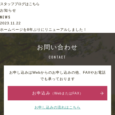
スタッフブログはこちら
お知らせ
NEWS
2023.11.22
ホームページを8年ぶりにリニューアルしました！
お問い合わせ
CONTACT
お申し込みはWebからのお申し込みの他、FAXやお電話
でも承っております
お申込み
（WebまたはFAX）
お申し込みの流れはこちら