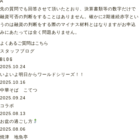
A
先の質問でも回答させて頂いたとおり、決算書類等の数字だけで
融資可否の判断をすることはありません。確かに2期連続赤字とい
うのは融資の判断をする際のマイナス材料とはなりますがお申込
みにあたっては全く問題ありません。
よくあるご質問はこちら
スタッフブログ
BLOG
2025.10.24
いよいよ明日からワールドシリーズ！！
2025.10.16
中華そば こてつ
2025.09.24
コラボ
2025.08.13
お盆の過ごし方
2025.08.06
焼津 地魚亭