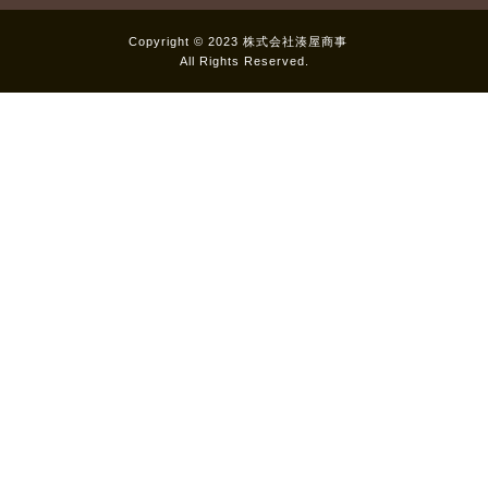
Copyright © 2023 株式会社湊屋商事
All Rights Reserved.