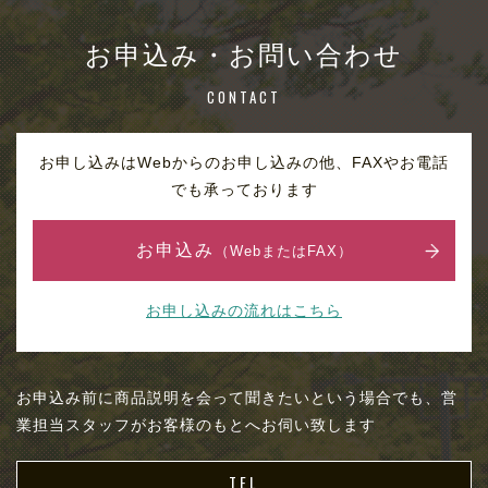
お申込み・お問い合わせ
CONTACT
お申し込みはWebからのお申し込みの他、FAXやお電話
でも承っております
お申込み
（WebまたはFAX）
お申し込みの流れはこちら
お申込み前に商品説明を会って聞きたいという場合でも、営
業担当スタッフがお客様のもとへお伺い致します
TEL