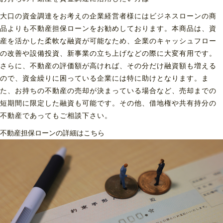
大口の資金調達をお考えの企業経営者様にはビジネスローンの商
品よりも不動産担保ローンをお勧めしております。本商品は、資
産を活かした柔軟な融資が可能なため、企業のキャッシュフロー
の改善や設備投資、新事業の立ち上げなどの際に大変有用です。
さらに、不動産の評価額が高ければ、その分だけ融資額も増える
ので、資金繰りに困っている企業には特に助けとなります。ま
た、お持ちの不動産の売却が決まっている場合など、売却までの
短期間に限定した融資も可能です。その他、借地権や共有持分の
不動産であってもご相談下さい。
不動産担保ローンの詳細はこちら