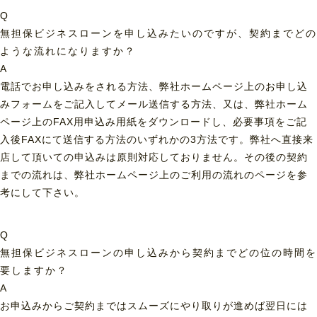
Q
無担保ビジネスローンを申し込みたいのですが、契約までどの
ような流れになりますか？
A
電話でお申し込みをされる方法、弊社ホームページ上のお申し込
みフォームをご記入してメール送信する方法、又は、弊社ホーム
ページ上のFAX用申込み用紙をダウンロードし、必要事項をご記
入後FAXにて送信する方法のいずれかの3方法です。弊社へ直接来
店して頂いての申込みは原則対応しておりません。その後の契約
までの流れは、弊社ホームページ上のご利用の流れのページを参
考にして下さい。
Q
無担保ビジネスローンの申し込みから契約までどの位の時間を
要しますか？
A
お申込みからご契約まではスムーズにやり取りが進めば翌日には