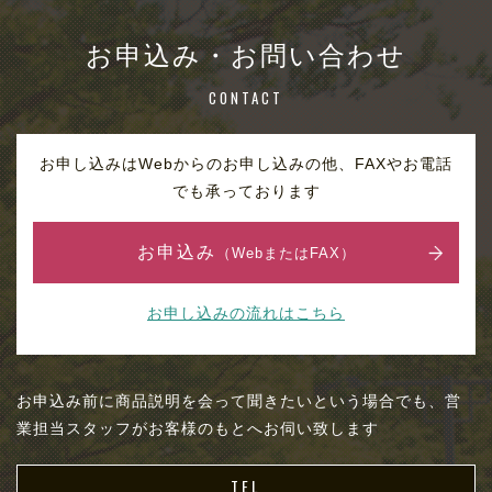
お申込み・お問い合わせ
CONTACT
お申し込みはWebからのお申し込みの他、FAXやお電話
でも承っております
お申込み
（WebまたはFAX）
お申し込みの流れはこちら
お申込み前に商品説明を会って聞きたいという場合でも、営
業担当スタッフがお客様のもとへお伺い致します
TEL