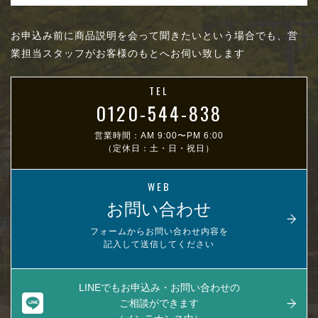
お申込み前に商品説明を会って聞きたいという場合でも、営
業担当スタッフがお客様のもとへお伺い致します
TEL
0120-544-838
営業時間：AM 9:00〜PM 6:00
（定休日：土・日・祝日）
WEB
お問い合わせ
フォームからお問い合わせ内容を
記入して送信してください
LINEでもお申込み・お問い合わせの
ご相談ができます