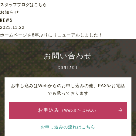
スタッフブログはこちら
お知らせ
NEWS
2023.11.22
ホームページを8年ぶりにリニューアルしました！
お問い合わせ
CONTACT
お申し込みはWebからのお申し込みの他、FAXやお電話
でも承っております
お申込み
（WebまたはFAX）
お申し込みの流れはこちら