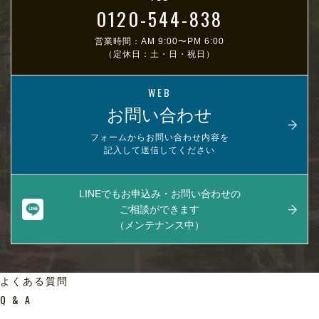
0120-544-838
営業時間：AM 9:00〜PM 6:00
（定休日：土・日・祝日）
WEB
お問い合わせ
フォームからお問い合わせ内容を
記入して送信してください
LINEでもお申込み・お問い合わせの
ご相談ができます
（メンテナンス中）
よくある質問
Q & A