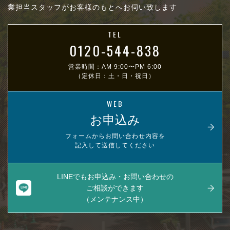
業担当スタッフがお客様のもとへお伺い致します
TEL
0120-544-838
営業時間：AM 9:00〜PM 6:00
（定休日：土・日・祝日）
WEB
お申込み
フォームからお問い合わせ内容を
記入して送信してください
LINEでもお申込み・お問い合わせの
ご相談ができます
（メンテナンス中）