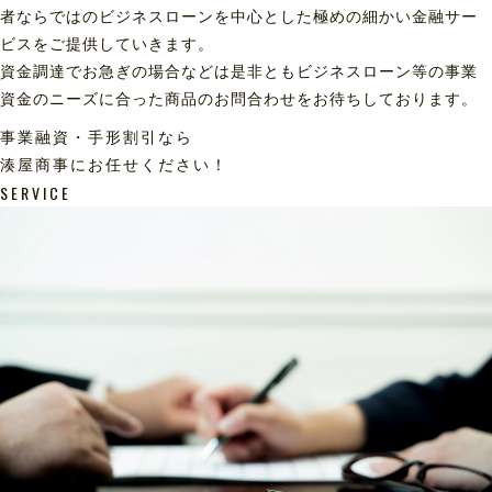
者ならではのビジネスローンを中心とした極めの細かい金融サー
ビスをご提供していきます。
資金調達でお急ぎの場合などは是非ともビジネスローン等の事業
資金のニーズに合った商品のお問合わせをお待ちしております。
事業融資・手形割引なら
湊屋商事にお任せください！
SERVICE