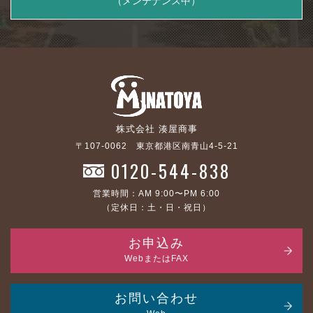
（メンテナンス中）
株式会社 湊屋商事
〒107-0062 東京都港区南青山4-5-21
0120-544-838
営業時間：AM 9:00〜PM 6:00
（定休日：土・日・祝日）
お申込み
WebまたはFAX
お問い合わせ