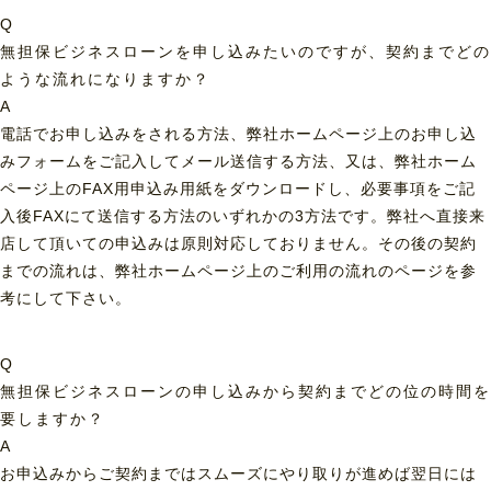
Q
無担保ビジネスローンを申し込みたいのですが、契約までどの
ような流れになりますか？
A
電話でお申し込みをされる方法、弊社ホームページ上のお申し込
みフォームをご記入してメール送信する方法、又は、弊社ホーム
ページ上のFAX用申込み用紙をダウンロードし、必要事項をご記
入後FAXにて送信する方法のいずれかの3方法です。弊社へ直接来
店して頂いての申込みは原則対応しておりません。その後の契約
までの流れは、弊社ホームページ上のご利用の流れのページを参
考にして下さい。
Q
無担保ビジネスローンの申し込みから契約までどの位の時間を
要しますか？
A
お申込みからご契約まではスムーズにやり取りが進めば翌日には