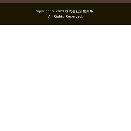
Copyright © 2023 株式会社湊屋商事
All Rights Reserved.