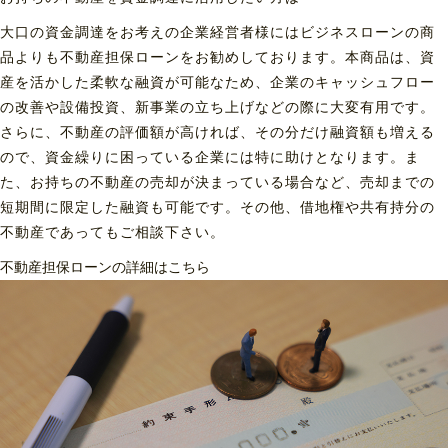
大口の資金調達をお考えの企業経営者様にはビジネスローンの商
品よりも不動産担保ローンをお勧めしております。本商品は、資
産を活かした柔軟な融資が可能なため、企業のキャッシュフロー
の改善や設備投資、新事業の立ち上げなどの際に大変有用です。
さらに、不動産の評価額が高ければ、その分だけ融資額も増える
ので、資金繰りに困っている企業には特に助けとなります。ま
た、お持ちの不動産の売却が決まっている場合など、売却までの
短期間に限定した融資も可能です。その他、借地権や共有持分の
不動産であってもご相談下さい。
不動産担保ローンの詳細はこちら