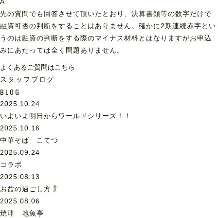
A
先の質問でも回答させて頂いたとおり、決算書類等の数字だけで
融資可否の判断をすることはありません。確かに2期連続赤字とい
うのは融資の判断をする際のマイナス材料とはなりますがお申込
みにあたっては全く問題ありません。
よくあるご質問はこちら
スタッフブログ
BLOG
2025.10.24
いよいよ明日からワールドシリーズ！！
2025.10.16
中華そば こてつ
2025.09.24
コラボ
2025.08.13
お盆の過ごし方
2025.08.06
焼津 地魚亭