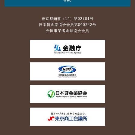
Web
東京都知事（14）第02781号
日本貸金業協会会員第000242号
全国事業者金融協会会員