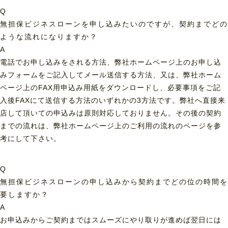
Q
無担保ビジネスローンを申し込みたいのですが、契約までどの
ような流れになりますか？
A
電話でお申し込みをされる方法、弊社ホームページ上のお申し込
みフォームをご記入してメール送信する方法、又は、弊社ホーム
ページ上のFAX用申込み用紙をダウンロードし、必要事項をご記
入後FAXにて送信する方法のいずれかの3方法です。弊社へ直接来
店して頂いての申込みは原則対応しておりません。その後の契約
までの流れは、弊社ホームページ上のご利用の流れのページを参
考にして下さい。
Q
無担保ビジネスローンの申し込みから契約までどの位の時間を
要しますか？
A
お申込みからご契約まではスムーズにやり取りが進めば翌日には