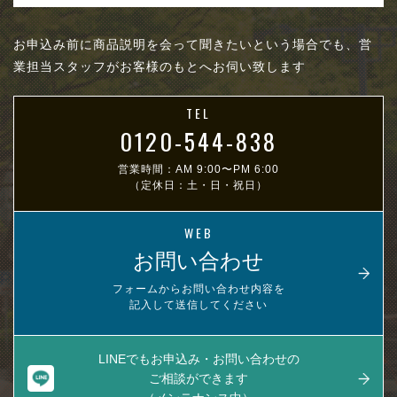
お申込み前に商品説明を会って聞きたいという場合でも、営
業担当スタッフがお客様のもとへお伺い致します
TEL
0120-544-838
営業時間：AM 9:00〜PM 6:00
（定休日：土・日・祝日）
WEB
お問い合わせ
フォームからお問い合わせ内容を
記入して送信してください
LINEでもお申込み・お問い合わせの
ご相談ができます