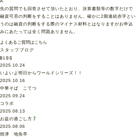
A
先の質問でも回答させて頂いたとおり、決算書類等の数字だけで
融資可否の判断をすることはありません。確かに2期連続赤字とい
うのは融資の判断をする際のマイナス材料とはなりますがお申込
みにあたっては全く問題ありません。
よくあるご質問はこちら
スタッフブログ
BLOG
2025.10.24
いよいよ明日からワールドシリーズ！！
2025.10.16
中華そば こてつ
2025.09.24
コラボ
2025.08.13
お盆の過ごし方
2025.08.06
焼津 地魚亭