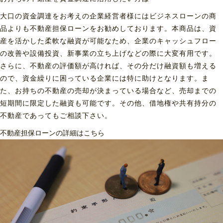
大口の資金調達をお考えの企業経営者様にはビジネスローンの商
品よりも不動産担保ローンをお勧めしております。本商品は、資
産を活かした柔軟な融資が可能なため、企業のキャッシュフロー
の改善や設備投資、新事業の立ち上げなどの際に大変有用です。
さらに、不動産の評価額が高ければ、その分だけ融資額も増える
ので、資金繰りに困っている企業には特に助けとなります。ま
た、お持ちの不動産の売却が決まっている場合など、売却までの
短期間に限定した融資も可能です。その他、借地権や共有持分の
不動産であってもご相談下さい。
不動産担保ローンの詳細はこちら