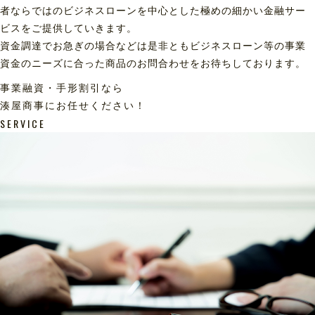
者ならではのビジネスローンを中心とした極めの細かい金融サー
ビスをご提供していきます。
資金調達でお急ぎの場合などは是非ともビジネスローン等の事業
資金のニーズに合った商品のお問合わせをお待ちしております。
事業融資・手形割引なら
湊屋商事にお任せください！
SERVICE