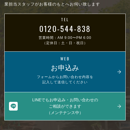
業担当スタッフがお客様のもとへお伺い致します
TEL
0120-544-838
営業時間：AM 9:00〜PM 6:00
（定休日：土・日・祝日）
WEB
お申込み
フォームからお問い合わせ内容を
記入して送信してください
LINEでもお申込み・お問い合わせの
ご相談ができます
（メンテナンス中）