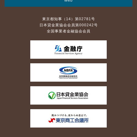
Web
東京都知事（14）第02781号
日本貸金業協会会員第000242号
全国事業者金融協会会員