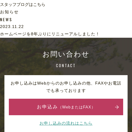
スタッフブログはこちら
お知らせ
NEWS
2023.11.22
ホームページを8年ぶりにリニューアルしました！
お問い合わせ
CONTACT
お申し込みはWebからのお申し込みの他、FAXやお電話
でも承っております
お申込み
（WebまたはFAX）
お申し込みの流れはこちら