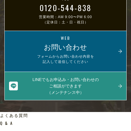
0120-544-838
営業時間：AM 9:00〜PM 6:00
（定休日：土・日・祝日）
WEB
お問い合わせ
フォームからお問い合わせ内容を
記入して送信してください
LINEでもお申込み・お問い合わせの
ご相談ができます
（メンテナンス中）
よくある質問
Q & A