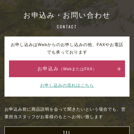
お申込み・お問い合わせ
CONTACT
お申し込みはWebからのお申し込みの他、FAXやお電話
でも承っております
お申込み
（WebまたはFAX）
お申し込みの流れはこちら
お申込み前に商品説明を会って聞きたいという場合でも、営
業担当スタッフがお客様のもとへお伺い致します
TEL