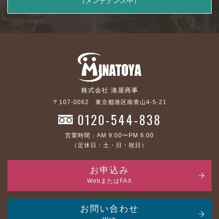
（メンテナンス中）
株式会社 湊屋商事
〒107-0062 東京都港区南青山4-5-21
0120-544-838
営業時間：AM 9:00〜PM 6:00
（定休日：土・日・祝日）
お申込み
WebまたはFAX
お問い合わせ