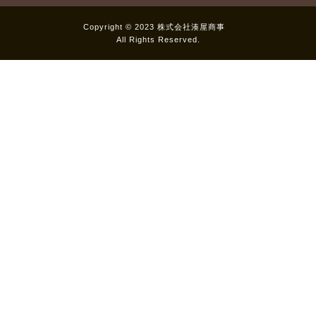
Copyright © 2023 株式会社湊屋商事
All Rights Reserved.