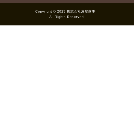
Copyright © 2023 株式会社湊屋商事
All Rights Reserved.