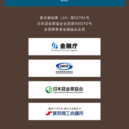
Web
東京都知事（14）第02781号
日本貸金業協会会員第000242号
全国事業者金融協会会員