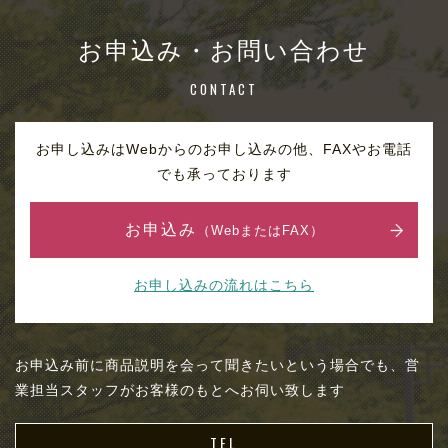
お申込み・お問い合わせ
CONTACT
お申し込みはWebからのお申し込みの他、FAXやお電話
でも承っております
お申込み
（WebまたはFAX）
お申し込みの流れはこちら
お申込み前に商品説明を会って聞きたいという場合でも、営
業担当スタッフがお客様のもとへお伺い致します
TEL