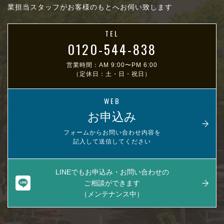
業担当スタッフがお客様のもとへお伺い致します
TEL
0120-544-838
営業時間：AM 9:00〜PM 6:00
（定休日：土・日・祝日）
WEB
お申込み
フォームからお問い合わせ内容を
記入して送信してください
LINEでもお申込み・お問い合わせの
ご相談ができます
（メンテナンス中）