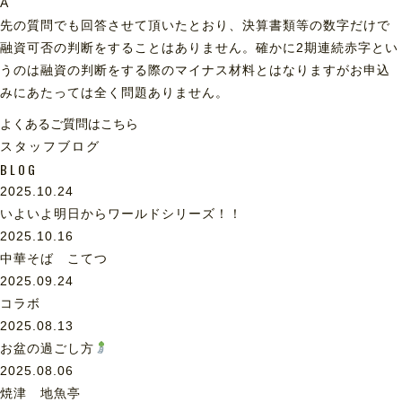
A
先の質問でも回答させて頂いたとおり、決算書類等の数字だけで
融資可否の判断をすることはありません。確かに2期連続赤字とい
うのは融資の判断をする際のマイナス材料とはなりますがお申込
みにあたっては全く問題ありません。
よくあるご質問はこちら
スタッフブログ
BLOG
2025.10.24
いよいよ明日からワールドシリーズ！！
2025.10.16
中華そば こてつ
2025.09.24
コラボ
2025.08.13
お盆の過ごし方
2025.08.06
焼津 地魚亭