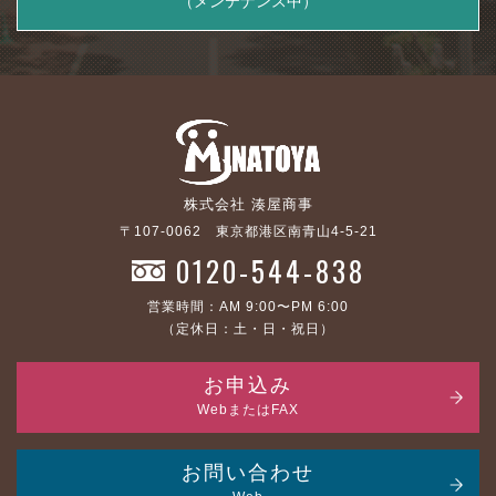
（メンテナンス中）
株式会社 湊屋商事
〒107-0062 東京都港区南青山4-5-21
0120-544-838
営業時間：AM 9:00〜PM 6:00
（定休日：土・日・祝日）
お申込み
WebまたはFAX
お問い合わせ