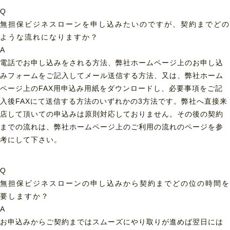
Q
無担保ビジネスローンを申し込みたいのですが、契約までどの
ような流れになりますか？
A
電話でお申し込みをされる方法、弊社ホームページ上のお申し込
みフォームをご記入してメール送信する方法、又は、弊社ホーム
ページ上のFAX用申込み用紙をダウンロードし、必要事項をご記
入後FAXにて送信する方法のいずれかの3方法です。弊社へ直接来
店して頂いての申込みは原則対応しておりません。その後の契約
までの流れは、弊社ホームページ上のご利用の流れのページを参
考にして下さい。
Q
無担保ビジネスローンの申し込みから契約までどの位の時間を
要しますか？
A
お申込みからご契約まではスムーズにやり取りが進めば翌日には