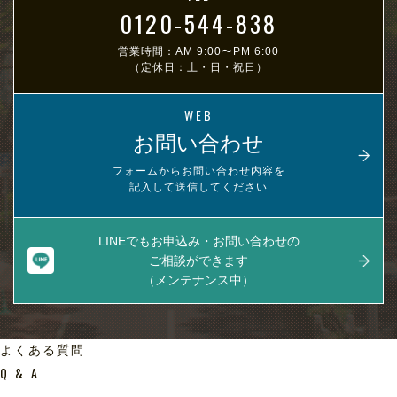
0120-544-838
営業時間：AM 9:00〜PM 6:00
（定休日：土・日・祝日）
WEB
お問い合わせ
フォームからお問い合わせ内容を
記入して送信してください
LINEでもお申込み・お問い合わせの
ご相談ができます
（メンテナンス中）
よくある質問
Q & A