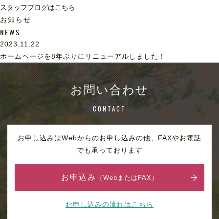
スタッフブログはこちら
お知らせ
NEWS
2023.11.22
ホームページを8年ぶりにリニューアルしました！
お問い合わせ
CONTACT
お申し込みはWebからのお申し込みの他、FAXやお電話
でも承っております
お申込み
（WebまたはFAX）
お申し込みの流れはこちら