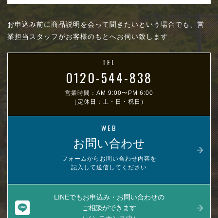
お申込み前に商品説明を会って聞きたいという場合でも、営
業担当スタッフがお客様のもとへお伺い致します
TEL
0120-544-838
営業時間：AM 9:00〜PM 6:00
（定休日：土・日・祝日）
WEB
お問い合わせ
フォームからお問い合わせ内容を
記入して送信してください
LINEでもお申込み・お問い合わせの
ご相談ができます