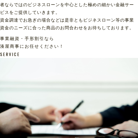
者ならではのビジネスローンを中心とした極めの細かい金融サー
ビスをご提供していきます。
資金調達でお急ぎの場合などは是非ともビジネスローン等の事業
資金のニーズに合った商品のお問合わせをお待ちしております。
事業融資・手形割引なら
湊屋商事にお任せください！
SERVICE