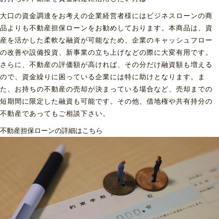
大口の資金調達をお考えの企業経営者様にはビジネスローンの商
品よりも不動産担保ローンをお勧めしております。本商品は、資
産を活かした柔軟な融資が可能なため、企業のキャッシュフロー
の改善や設備投資、新事業の立ち上げなどの際に大変有用です。
さらに、不動産の評価額が高ければ、その分だけ融資額も増える
ので、資金繰りに困っている企業には特に助けとなります。ま
た、お持ちの不動産の売却が決まっている場合など、売却までの
短期間に限定した融資も可能です。その他、借地権や共有持分の
不動産であってもご相談下さい。
不動産担保ローンの詳細はこちら