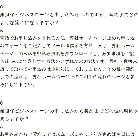
Q
無担保ビジネスローンを申し込みたいのですが、契約までどの
ような流れになりますか？
A
電話でお申し込みをされる方法、弊社ホームページ上のお申し込
みフォームをご記入してメール送信する方法、又は、弊社ホーム
ページ上のFAX用申込み用紙をダウンロードし、必要事項をご記
入後FAXにて送信する方法のいずれかの3方法です。弊社へ直接来
店して頂いての申込みは原則対応しておりません。その後の契約
までの流れは、弊社ホームページ上のご利用の流れのページを参
考にして下さい。
Q
無担保ビジネスローンの申し込みから契約までどの位の時間を
要しますか？
A
お申込みからご契約まではスムーズにやり取りが進めば翌日には