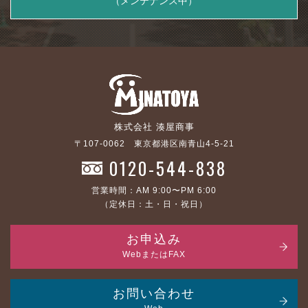
（メンテナンス中）
株式会社 湊屋商事
〒107-0062 東京都港区南青山4-5-21
0120-544-838
営業時間：AM 9:00〜PM 6:00
（定休日：土・日・祝日）
お申込み
WebまたはFAX
お問い合わせ