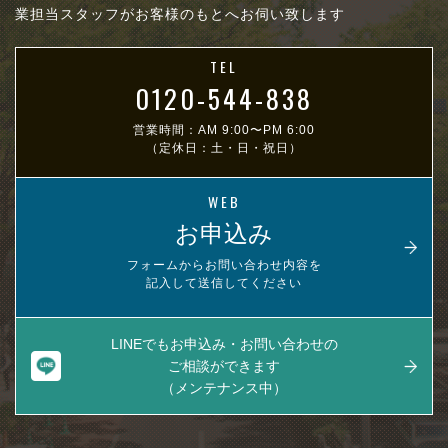
業担当スタッフがお客様のもとへお伺い致します
TEL
0120-544-838
営業時間：AM 9:00〜PM 6:00
（定休日：土・日・祝日）
WEB
お申込み
フォームからお問い合わせ内容を
記入して送信してください
LINEでもお申込み・お問い合わせの
ご相談ができます
（メンテナンス中）