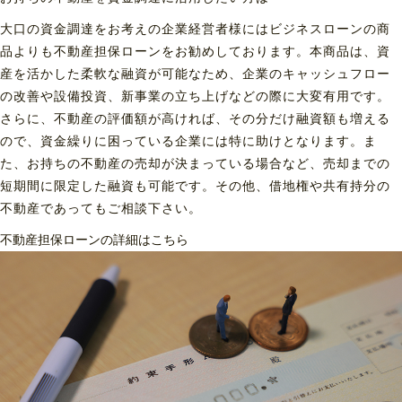
大口の資金調達をお考えの企業経営者様にはビジネスローンの商
品よりも不動産担保ローンをお勧めしております。本商品は、資
産を活かした柔軟な融資が可能なため、企業のキャッシュフロー
の改善や設備投資、新事業の立ち上げなどの際に大変有用です。
さらに、不動産の評価額が高ければ、その分だけ融資額も増える
ので、資金繰りに困っている企業には特に助けとなります。ま
た、お持ちの不動産の売却が決まっている場合など、売却までの
短期間に限定した融資も可能です。その他、借地権や共有持分の
不動産であってもご相談下さい。
不動産担保ローンの詳細はこちら