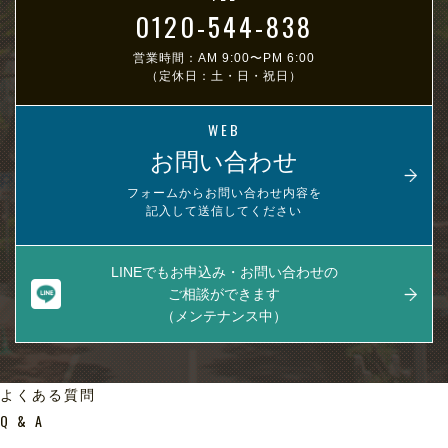
0120-544-838
営業時間：AM 9:00〜PM 6:00
（定休日：土・日・祝日）
WEB
お問い合わせ
フォームからお問い合わせ内容を
記入して送信してください
LINEでもお申込み・お問い合わせの
ご相談ができます
（メンテナンス中）
よくある質問
Q & A