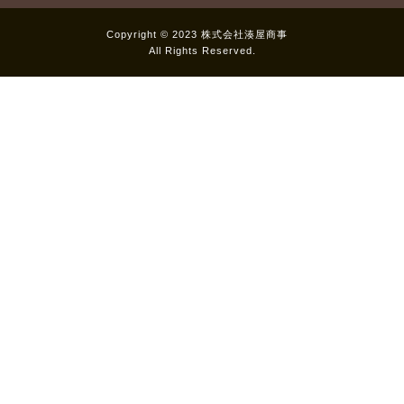
Copyright © 2023 株式会社湊屋商事
All Rights Reserved.