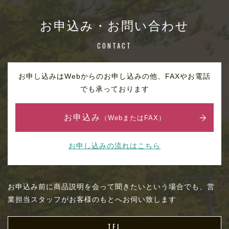
お申込み・お問い合わせ
CONTACT
お申し込みはWebからのお申し込みの他、FAXやお電話
でも承っております
お申込み
（WebまたはFAX）
お申し込みの流れはこちら
お申込み前に商品説明を会って聞きたいという場合でも、営
業担当スタッフがお客様のもとへお伺い致します
TEL