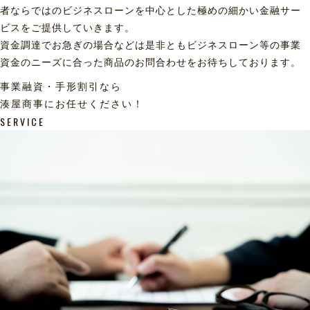
者ならではのビジネスローンを中心とした極めの細かい金融サー
ビスをご提供していきます。
資金調達でお急ぎの場合などは是非ともビジネスローン等の事業
資金のニーズに合った商品のお問合わせをお待ちしております。
事業融資・手形割引なら
湊屋商事にお任せください！
SERVICE