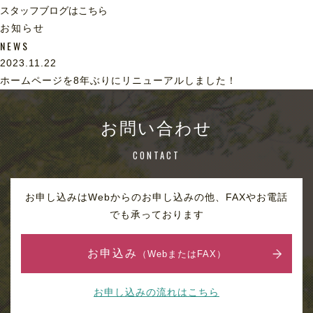
スタッフブログはこちら
お知らせ
NEWS
2023.11.22
ホームページを8年ぶりにリニューアルしました！
お問い合わせ
CONTACT
お申し込みはWebからのお申し込みの他、FAXやお電話
でも承っております
お申込み
（WebまたはFAX）
お申し込みの流れはこちら