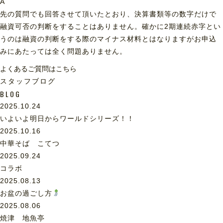
A
先の質問でも回答させて頂いたとおり、決算書類等の数字だけで
融資可否の判断をすることはありません。確かに2期連続赤字とい
うのは融資の判断をする際のマイナス材料とはなりますがお申込
みにあたっては全く問題ありません。
よくあるご質問はこちら
スタッフブログ
BLOG
2025.10.24
いよいよ明日からワールドシリーズ！！
2025.10.16
中華そば こてつ
2025.09.24
コラボ
2025.08.13
お盆の過ごし方
2025.08.06
焼津 地魚亭