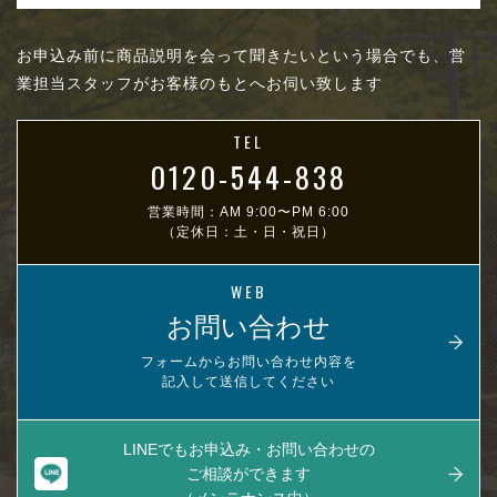
お申込み前に商品説明を会って聞きたいという場合でも、営
業担当スタッフがお客様のもとへお伺い致します
TEL
0120-544-838
営業時間：AM 9:00〜PM 6:00
（定休日：土・日・祝日）
WEB
お問い合わせ
フォームからお問い合わせ内容を
記入して送信してください
LINEでもお申込み・お問い合わせの
ご相談ができます