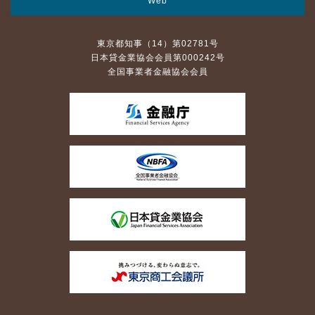
Web
東京都知事（14）第02781号
日本貸金業協会会員第000242号
全国事業者金融協会会員