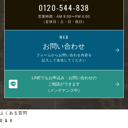
0120-544-838
営業時間：AM 9:00〜PM 6:00
（定休日：土・日・祝日）
WEB
お問い合わせ
フォームからお問い合わせ内容を
記入して送信してください
LINEでもお申込み・お問い合わせの
ご相談ができます
（メンテナンス中）
よくある質問
Q & A