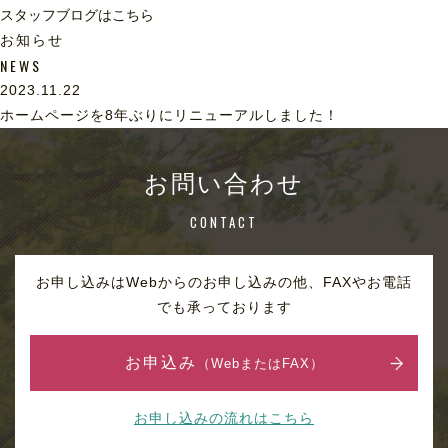
スタッフブログはこちら
お知らせ
NEWS
2023.11.22
ホームページを8年ぶりにリニューアルしました！
お問い合わせ
CONTACT
お申し込みはWebからのお申し込みの他、FAXやお電話
でも承っております
お申込み
（WebまたはFAX）
お申し込みの流れはこちら