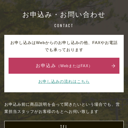
お申込み・お問い合わせ
CONTACT
お申し込みはWebからのお申し込みの他、FAXやお電話
でも承っております
お申込み
（WebまたはFAX）
お申し込みの流れはこちら
お申込み前に商品説明を会って聞きたいという場合でも、営
業担当スタッフがお客様のもとへお伺い致します
TEL