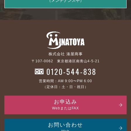
（メンテナンス中）
株式会社 湊屋商事
〒107-0062 東京都港区南青山4-5-21
0120-544-838
営業時間：AM 9:00〜PM 6:00
（定休日：土・日・祝日）
お申込み
WebまたはFAX
お問い合わせ