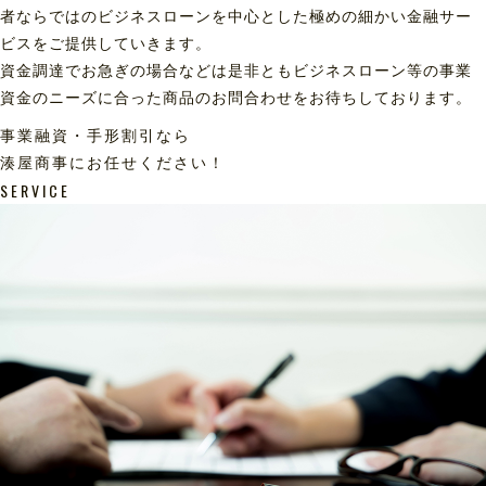
者ならではのビジネスローンを中心とした極めの細かい金融サー
ビスをご提供していきます。
資金調達でお急ぎの場合などは是非ともビジネスローン等の事業
資金のニーズに合った商品のお問合わせをお待ちしております。
事業融資・手形割引なら
湊屋商事にお任せください！
SERVICE