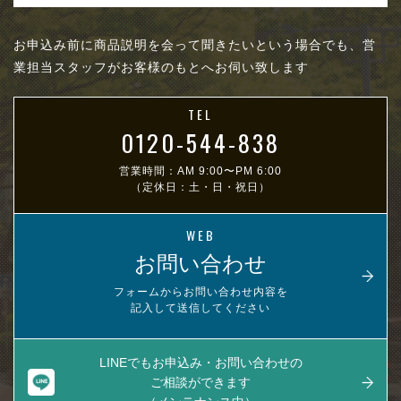
お申込み前に商品説明を会って聞きたいという場合でも、営
業担当スタッフがお客様のもとへお伺い致します
TEL
0120-544-838
営業時間：AM 9:00〜PM 6:00
（定休日：土・日・祝日）
WEB
お問い合わせ
フォームからお問い合わせ内容を
記入して送信してください
LINEでもお申込み・お問い合わせの
ご相談ができます