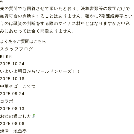
A
先の質問でも回答させて頂いたとおり、決算書類等の数字だけで
融資可否の判断をすることはありません。確かに2期連続赤字とい
うのは融資の判断をする際のマイナス材料とはなりますがお申込
みにあたっては全く問題ありません。
よくあるご質問はこちら
スタッフブログ
BLOG
2025.10.24
いよいよ明日からワールドシリーズ！！
2025.10.16
中華そば こてつ
2025.09.24
コラボ
2025.08.13
お盆の過ごし方
2025.08.06
焼津 地魚亭