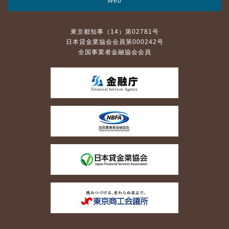
Web
東京都知事（14）第02781号
日本貸金業協会会員第000242号
全国事業者金融協会会員