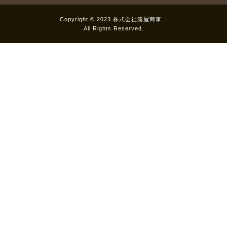
Copyright © 2023 株式会社湊屋商事
All Rights Reserved.