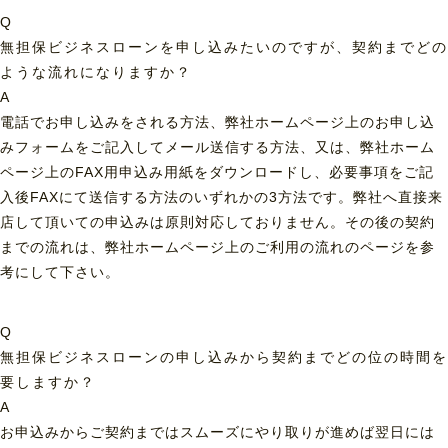
Q
無担保ビジネスローンを申し込みたいのですが、契約までどの
ような流れになりますか？
A
電話でお申し込みをされる方法、弊社ホームページ上のお申し込
みフォームをご記入してメール送信する方法、又は、弊社ホーム
ページ上のFAX用申込み用紙をダウンロードし、必要事項をご記
入後FAXにて送信する方法のいずれかの3方法です。弊社へ直接来
店して頂いての申込みは原則対応しておりません。その後の契約
までの流れは、弊社ホームページ上のご利用の流れのページを参
考にして下さい。
Q
無担保ビジネスローンの申し込みから契約までどの位の時間を
要しますか？
A
お申込みからご契約まではスムーズにやり取りが進めば翌日には