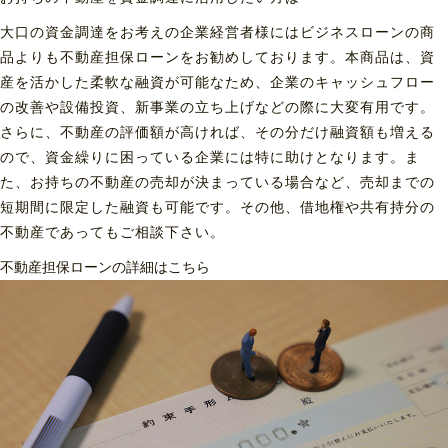
大口の資金調達をお考えの企業経営者様にはビジネスローンの商
品よりも不動産担保ローンをお勧めしております。本商品は、資
産を活かした柔軟な融資が可能なため、企業のキャッシュフロー
の改善や設備投資、新事業の立ち上げなどの際に大変有用です。
さらに、不動産の評価額が高ければ、その分だけ融資額も増える
ので、資金繰りに困っている企業には特に助けとなります。ま
た、お持ちの不動産の売却が決まっている場合など、売却までの
短期間に限定した融資も可能です。その他、借地権や共有持分の
不動産であってもご相談下さい。
不動産担保ローンの詳細はこちら