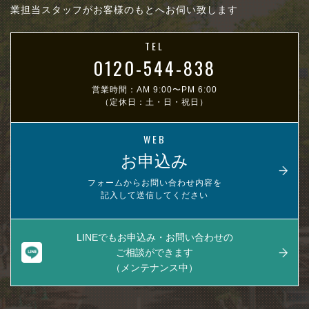
業担当スタッフがお客様のもとへお伺い致します
TEL
0120-544-838
営業時間：AM 9:00〜PM 6:00
（定休日：土・日・祝日）
WEB
お申込み
フォームからお問い合わせ内容を
記入して送信してください
LINEでもお申込み・お問い合わせの
ご相談ができます
（メンテナンス中）