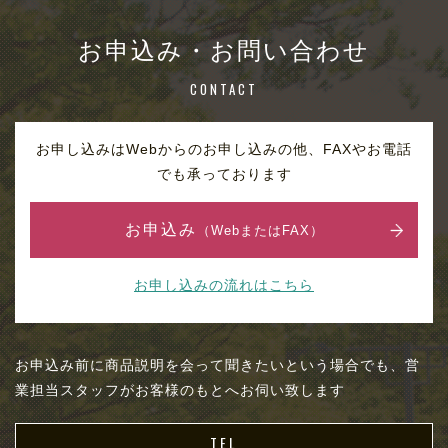
お申込み・お問い合わせ
CONTACT
お申し込みはWebからのお申し込みの他、FAXやお電話
でも承っております
お申込み
（WebまたはFAX）
お申し込みの流れはこちら
お申込み前に商品説明を会って聞きたいという場合でも、営
業担当スタッフがお客様のもとへお伺い致します
TEL