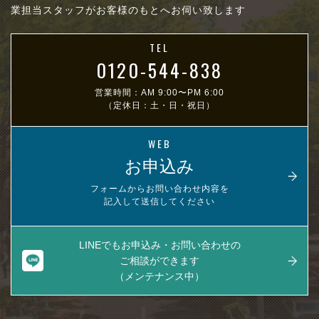
業担当スタッフがお客様のもとへお伺い致します
TEL
0120-544-838
営業時間：AM 9:00〜PM 6:00
（定休日：土・日・祝日）
WEB
お申込み
フォームからお問い合わせ内容を
記入して送信してください
LINEでもお申込み・お問い合わせの
ご相談ができます
（メンテナンス中）