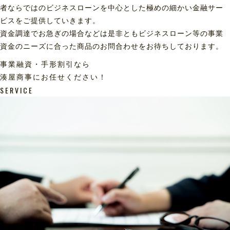
者ならではのビジネスローンを中心とした極めの細かい金融サー
ビスをご提供していきます。
資金調達でお急ぎの場合などは是非ともビジネスローン等の事業
資金のニーズに合った商品のお問合わせをお待ちしております。
事業融資・手形割引なら
湊屋商事にお任せください！
SERVICE