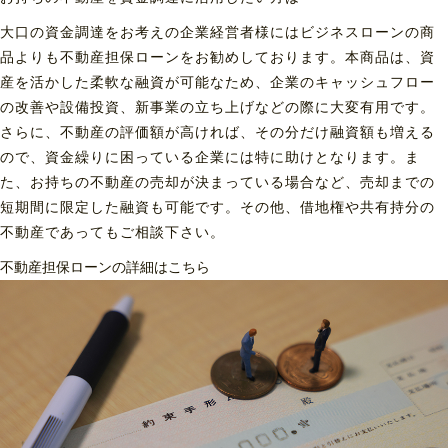
大口の資金調達をお考えの企業経営者様にはビジネスローンの商
品よりも不動産担保ローンをお勧めしております。本商品は、資
産を活かした柔軟な融資が可能なため、企業のキャッシュフロー
の改善や設備投資、新事業の立ち上げなどの際に大変有用です。
さらに、不動産の評価額が高ければ、その分だけ融資額も増える
ので、資金繰りに困っている企業には特に助けとなります。ま
た、お持ちの不動産の売却が決まっている場合など、売却までの
短期間に限定した融資も可能です。その他、借地権や共有持分の
不動産であってもご相談下さい。
不動産担保ローンの詳細はこちら