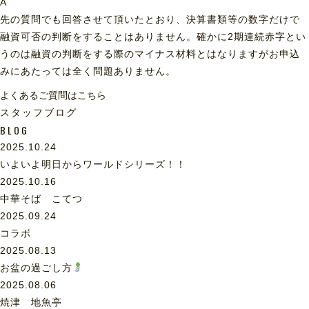
A
先の質問でも回答させて頂いたとおり、決算書類等の数字だけで
融資可否の判断をすることはありません。確かに2期連続赤字とい
うのは融資の判断をする際のマイナス材料とはなりますがお申込
みにあたっては全く問題ありません。
よくあるご質問はこちら
スタッフブログ
BLOG
2025.10.24
いよいよ明日からワールドシリーズ！！
2025.10.16
中華そば こてつ
2025.09.24
コラボ
2025.08.13
お盆の過ごし方
2025.08.06
焼津 地魚亭