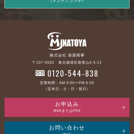
（メンテナンス中）
株式会社 湊屋商事
〒107-0062 東京都港区南青山4-5-21
0120-544-838
営業時間：AM 9:00〜PM 6:00
（定休日：土・日・祝日）
お申込み
WebまたはFAX
お問い合わせ