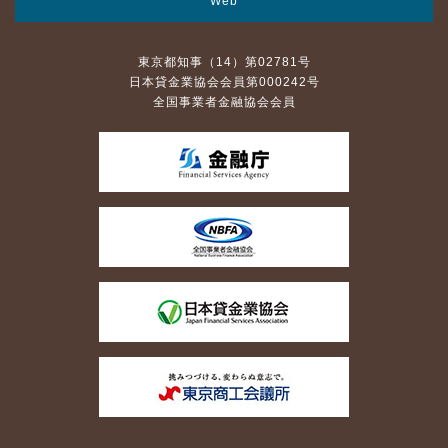
Web
東京都知事（14）第02781号
日本貸金業協会会員第000242号
全国事業者金融協会会員