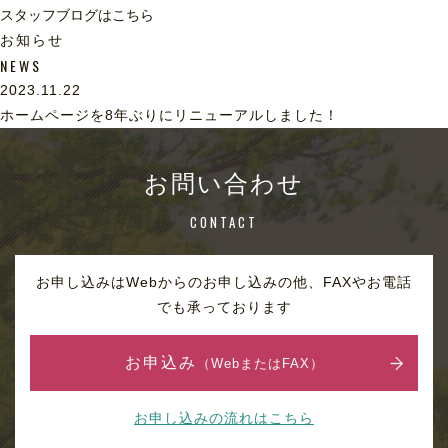
スタッフブログはこちら
お知らせ
NEWS
2023.11.22
ホームページを8年ぶりにリニューアルしました！
お問い合わせ
CONTACT
お申し込みはWebからのお申し込みの他、FAXやお電話
でも承っております
お申込み
（WebまたはFAX）
お申し込みの流れはこちら