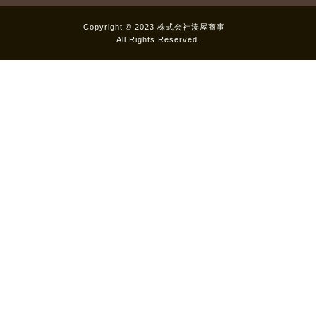
Copyright © 2023 株式会社湊屋商事
All Rights Reserved.