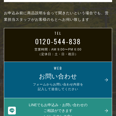
お申込み前に商品説明を会って聞きたいという場合でも、営
業担当スタッフがお客様のもとへお伺い致します
TEL
0120-544-838
営業時間：AM 9:00〜PM 6:00
（定休日：土・日・祝日）
WEB
お問い合わせ
フォームからお問い合わせ内容を
記入して送信してください
LINEでもお申込み・お問い合わせの
ご相談ができます