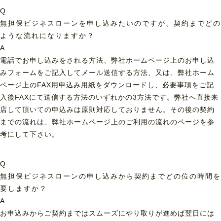
Q
無担保ビジネスローンを申し込みたいのですが、契約までどの
ような流れになりますか？
A
電話でお申し込みをされる方法、弊社ホームページ上のお申し込
みフォームをご記入してメール送信する方法、又は、弊社ホーム
ページ上のFAX用申込み用紙をダウンロードし、必要事項をご記
入後FAXにて送信する方法のいずれかの3方法です。弊社へ直接来
店して頂いての申込みは原則対応しておりません。その後の契約
までの流れは、弊社ホームページ上のご利用の流れのページを参
考にして下さい。
Q
無担保ビジネスローンの申し込みから契約までどの位の時間を
要しますか？
A
お申込みからご契約まではスムーズにやり取りが進めば翌日には