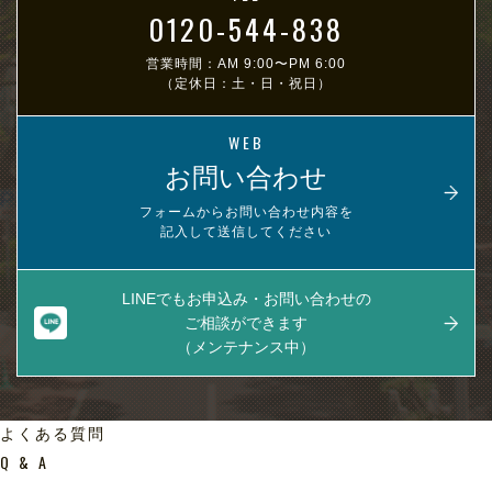
0120-544-838
営業時間：AM 9:00〜PM 6:00
（定休日：土・日・祝日）
WEB
お問い合わせ
フォームからお問い合わせ内容を
記入して送信してください
LINEでもお申込み・お問い合わせの
ご相談ができます
（メンテナンス中）
よくある質問
Q & A