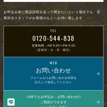
お申込み前に商品説明を会って聞きたいという場合でも、営
業担当スタッフがお客様のもとへお伺い致します
TEL
0120-544-838
営業時間：AM 9:00〜PM 6:00
（定休日：土・日・祝日）
WEB
お問い合わせ
フォームからお問い合わせ内容を
記入して送信してください
LINEでもお申込み・お問い合わせの
ご相談ができます