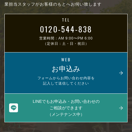
業担当スタッフがお客様のもとへお伺い致します
TEL
0120-544-838
営業時間：AM 9:00〜PM 6:00
（定休日：土・日・祝日）
WEB
お申込み
フォームからお問い合わせ内容を
記入して送信してください
LINEでもお申込み・お問い合わせの
ご相談ができます
（メンテナンス中）