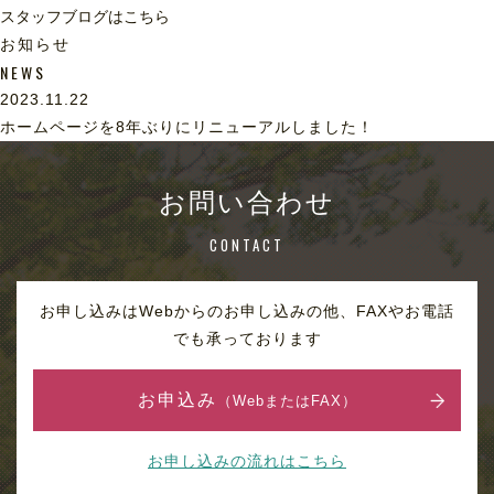
スタッフブログはこちら
お知らせ
NEWS
2023.11.22
ホームページを8年ぶりにリニューアルしました！
お問い合わせ
CONTACT
お申し込みはWebからのお申し込みの他、FAXやお電話
でも承っております
お申込み
（WebまたはFAX）
お申し込みの流れはこちら