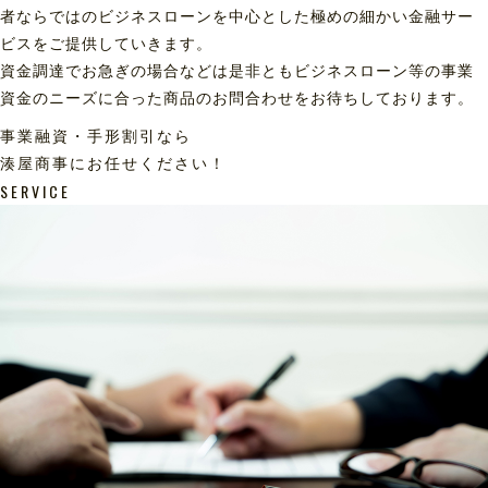
者ならではのビジネスローンを中心とした極めの細かい金融サー
ビスをご提供していきます。
資金調達でお急ぎの場合などは是非ともビジネスローン等の事業
資金のニーズに合った商品のお問合わせをお待ちしております。
事業融資・手形割引なら
湊屋商事にお任せください！
SERVICE