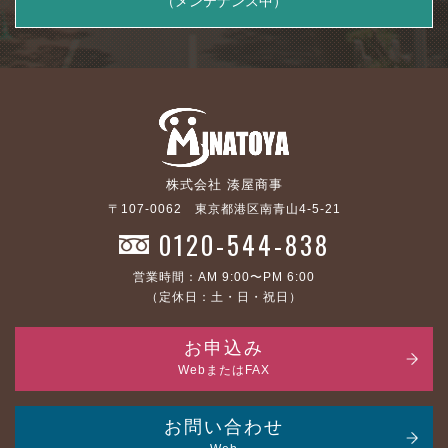
（メンテナンス中）
株式会社 湊屋商事
〒107-0062 東京都港区南青山4-5-21
0120-544-838
営業時間：AM 9:00〜PM 6:00
（定休日：土・日・祝日）
お申込み
WebまたはFAX
お問い合わせ