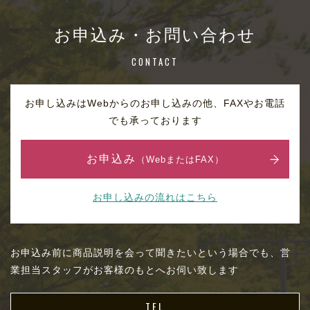
お申込み・お問い合わせ
CONTACT
お申し込みはWebからのお申し込みの他、FAXやお電話
でも承っております
お申込み
（WebまたはFAX）
お申し込みの流れはこちら
お申込み前に商品説明を会って聞きたいという場合でも、営
業担当スタッフがお客様のもとへお伺い致します
TEL