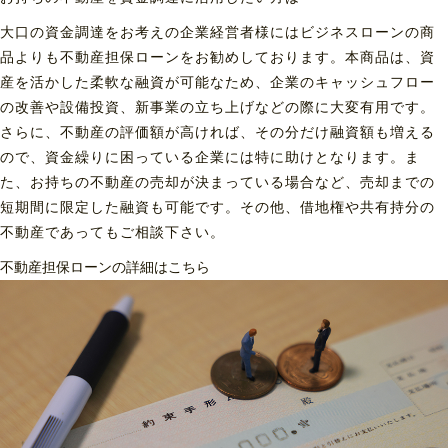
大口の資金調達をお考えの企業経営者様にはビジネスローンの商
品よりも不動産担保ローンをお勧めしております。本商品は、資
産を活かした柔軟な融資が可能なため、企業のキャッシュフロー
の改善や設備投資、新事業の立ち上げなどの際に大変有用です。
さらに、不動産の評価額が高ければ、その分だけ融資額も増える
ので、資金繰りに困っている企業には特に助けとなります。ま
た、お持ちの不動産の売却が決まっている場合など、売却までの
短期間に限定した融資も可能です。その他、借地権や共有持分の
不動産であってもご相談下さい。
不動産担保ローンの詳細はこちら