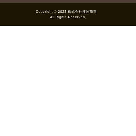
Copyright © 2023 株式会社湊屋商事
All Rights Reserved.