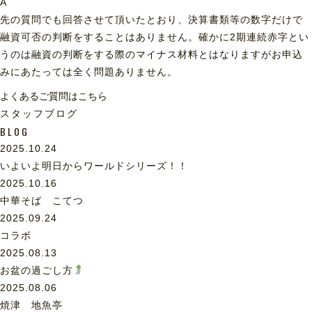
A
先の質問でも回答させて頂いたとおり、決算書類等の数字だけで
融資可否の判断をすることはありません。確かに2期連続赤字とい
うのは融資の判断をする際のマイナス材料とはなりますがお申込
みにあたっては全く問題ありません。
よくあるご質問はこちら
スタッフブログ
BLOG
2025.10.24
いよいよ明日からワールドシリーズ！！
2025.10.16
中華そば こてつ
2025.09.24
コラボ
2025.08.13
お盆の過ごし方
2025.08.06
焼津 地魚亭