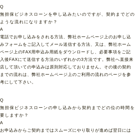
Q
無担保ビジネスローンを申し込みたいのですが、契約までどの
ような流れになりますか？
A
電話でお申し込みをされる方法、弊社ホームページ上のお申し込
みフォームをご記入してメール送信する方法、又は、弊社ホーム
ページ上のFAX用申込み用紙をダウンロードし、必要事項をご記
入後FAXにて送信する方法のいずれかの3方法です。弊社へ直接来
店して頂いての申込みは原則対応しておりません。その後の契約
までの流れは、弊社ホームページ上のご利用の流れのページを参
考にして下さい。
Q
無担保ビジネスローンの申し込みから契約までどの位の時間を
要しますか？
A
お申込みからご契約まではスムーズにやり取りが進めば翌日には