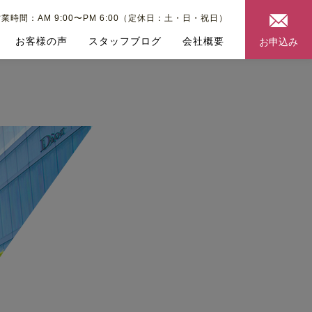
業時間：AM 9:00〜PM 6:00（定休日：土・日・祝日）
お客様の声
スタッフブログ
会社概要
お申込み