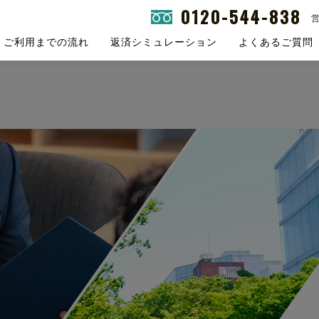
0120-544-838
営
ご利用までの流れ
返済シミュレーション
よくあるご質問