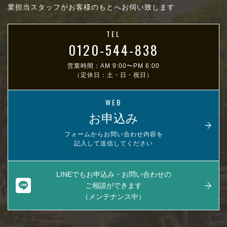
業担当スタッフがお客様のもとへお伺い致します
TEL
0120-544-838
営業時間：AM 9:00〜PM 6:00
（定休日：土・日・祝日）
WEB
お申込み
フォームからお問い合わせ内容を
記入して送信してください
LINEでもお申込み・お問い合わせの
ご相談ができます
（メンテナンス中）