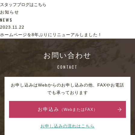
スタッフブログはこちら
お知らせ
NEWS
2023.11.22
ホームページを8年ぶりにリニューアルしました！
お問い合わせ
CONTACT
お申し込みはWebからのお申し込みの他、FAXやお電話
でも承っております
お申込み
（WebまたはFAX）
お申し込みの流れはこちら