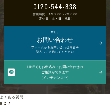
0120-544-838
営業時間：AM 9:00〜PM 6:00
（定休日：土・日・祝日）
WEB
お問い合わせ
フォームからお問い合わせ内容を
記入して送信してください
LINEでもお申込み・お問い合わせの
ご相談ができます
（メンテナンス中）
よくある質問
Q & A