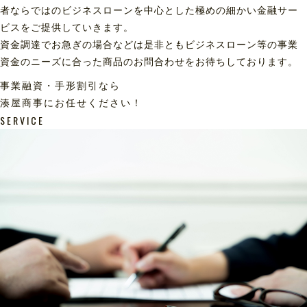
者ならではのビジネスローンを中心とした極めの細かい金融サー
ビスをご提供していきます。
資金調達でお急ぎの場合などは是非ともビジネスローン等の事業
資金のニーズに合った商品のお問合わせをお待ちしております。
事業融資・手形割引なら
湊屋商事にお任せください！
SERVICE