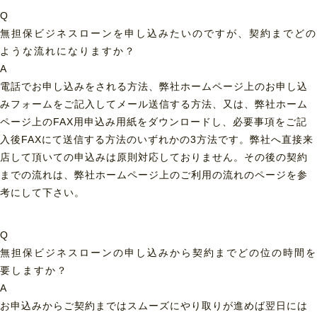
Q
無担保ビジネスローンを申し込みたいのですが、契約までどの
ような流れになりますか？
A
電話でお申し込みをされる方法、弊社ホームページ上のお申し込
みフォームをご記入してメール送信する方法、又は、弊社ホーム
ページ上のFAX用申込み用紙をダウンロードし、必要事項をご記
入後FAXにて送信する方法のいずれかの3方法です。弊社へ直接来
店して頂いての申込みは原則対応しておりません。その後の契約
までの流れは、弊社ホームページ上のご利用の流れのページを参
考にして下さい。
Q
無担保ビジネスローンの申し込みから契約までどの位の時間を
要しますか？
A
お申込みからご契約まではスムーズにやり取りが進めば翌日には