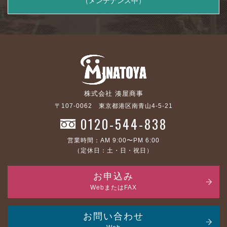
（メンテナンス中）
株式会社 湊屋商事
〒107-0062 東京都港区南青山4-5-21
0120-544-838
営業時間：AM 9:00〜PM 6:00
（定休日：土・日・祝日）
お申込み
WebまたはFAX
お問い合わせ