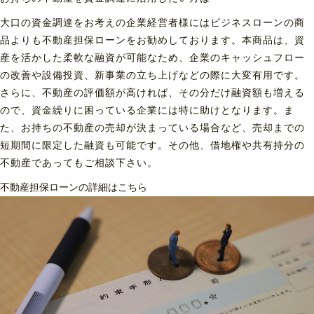
大口の資金調達をお考えの企業経営者様にはビジネスローンの商
品よりも不動産担保ローンをお勧めしております。本商品は、資
産を活かした柔軟な融資が可能なため、企業のキャッシュフロー
の改善や設備投資、新事業の立ち上げなどの際に大変有用です。
さらに、不動産の評価額が高ければ、その分だけ融資額も増える
ので、資金繰りに困っている企業には特に助けとなります。ま
た、お持ちの不動産の売却が決まっている場合など、売却までの
短期間に限定した融資も可能です。その他、借地権や共有持分の
不動産であってもご相談下さい。
不動産担保ローンの詳細はこちら