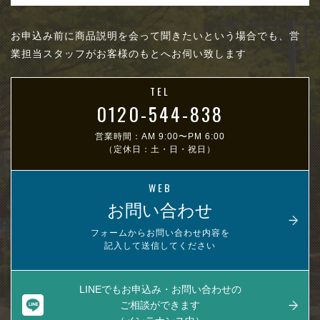
お申込み前に商品説明を会って聞きたいという場合でも、営
業担当スタッフがお客様のもとへお伺い致します
TEL
0120-544-838
営業時間：AM 9:00〜PM 6:00
（定休日：土・日・祝日）
WEB
お問い合わせ
フォームからお問い合わせ内容を
記入して送信してください
LINEでもお申込み・お問い合わせの
ご相談ができます