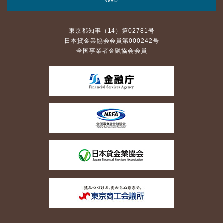
Web
東京都知事（14）第02781号
日本貸金業協会会員第000242号
全国事業者金融協会会員