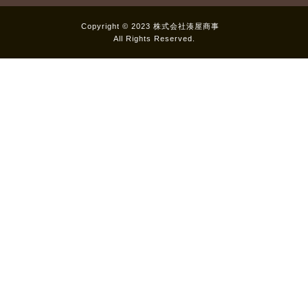
Copyright © 2023 株式会社湊屋商事
All Rights Reserved.