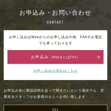
お申込み・お問い合わせ
CONTACT
お申し込みはWebからのお申し込みの他、FAXやお電話
でも承っております
お申込み
（WebまたはFAX）
お申し込みの流れはこちら
お申込み前に商品説明を会って聞きたいという場合でも、営
業担当スタッフがお客様のもとへお伺い致します
TEL