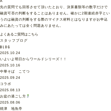
A
先の質問でも回答させて頂いたとおり、決算書類等の数字だけで
融資可否の判断をすることはありません。確かに2期連続赤字とい
うのは融資の判断をする際のマイナス材料とはなりますがお申込
みにあたっては全く問題ありません。
よくあるご質問はこちら
スタッフブログ
BLOG
2025.10.24
いよいよ明日からワールドシリーズ！！
2025.10.16
中華そば こてつ
2025.09.24
コラボ
2025.08.13
お盆の過ごし方
2025.08.06
焼津 地魚亭