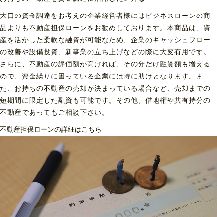
大口の資金調達をお考えの企業経営者様にはビジネスローンの商
品よりも不動産担保ローンをお勧めしております。本商品は、資
産を活かした柔軟な融資が可能なため、企業のキャッシュフロー
の改善や設備投資、新事業の立ち上げなどの際に大変有用です。
さらに、不動産の評価額が高ければ、その分だけ融資額も増える
ので、資金繰りに困っている企業には特に助けとなります。ま
た、お持ちの不動産の売却が決まっている場合など、売却までの
短期間に限定した融資も可能です。その他、借地権や共有持分の
不動産であってもご相談下さい。
不動産担保ローンの詳細はこちら