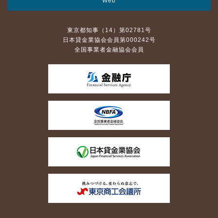
Web
東京都知事（14）第02781号
日本貸金業協会会員第000242号
全国事業者金融協会会員