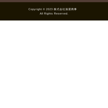
Copyright © 2023 株式会社湊屋商事
All Rights Reserved.