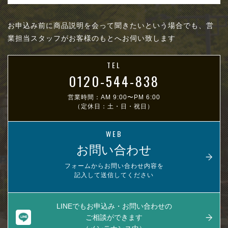
お申込み前に商品説明を会って聞きたいという場合でも、営
業担当スタッフがお客様のもとへお伺い致します
TEL
0120-544-838
営業時間：AM 9:00〜PM 6:00
（定休日：土・日・祝日）
WEB
お問い合わせ
フォームからお問い合わせ内容を
記入して送信してください
LINEでもお申込み・お問い合わせの
ご相談ができます