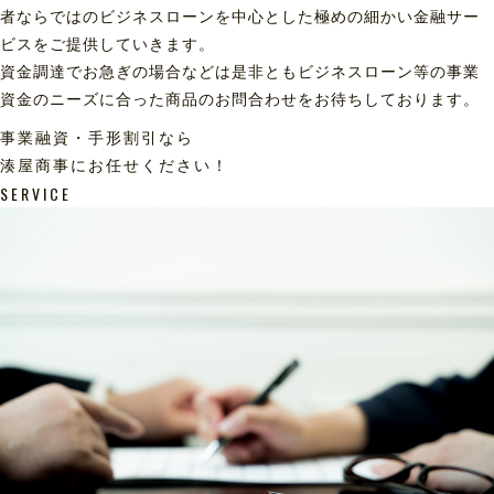
者ならではのビジネスローンを中心とした極めの細かい金融サー
ビスをご提供していきます。
資金調達でお急ぎの場合などは是非ともビジネスローン等の事業
資金のニーズに合った商品のお問合わせをお待ちしております。
事業融資・手形割引なら
湊屋商事にお任せください！
SERVICE