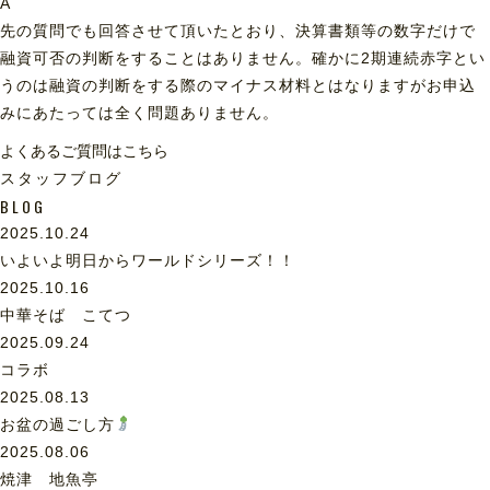
A
先の質問でも回答させて頂いたとおり、決算書類等の数字だけで
融資可否の判断をすることはありません。確かに2期連続赤字とい
うのは融資の判断をする際のマイナス材料とはなりますがお申込
みにあたっては全く問題ありません。
よくあるご質問はこちら
スタッフブログ
BLOG
2025.10.24
いよいよ明日からワールドシリーズ！！
2025.10.16
中華そば こてつ
2025.09.24
コラボ
2025.08.13
お盆の過ごし方
2025.08.06
焼津 地魚亭