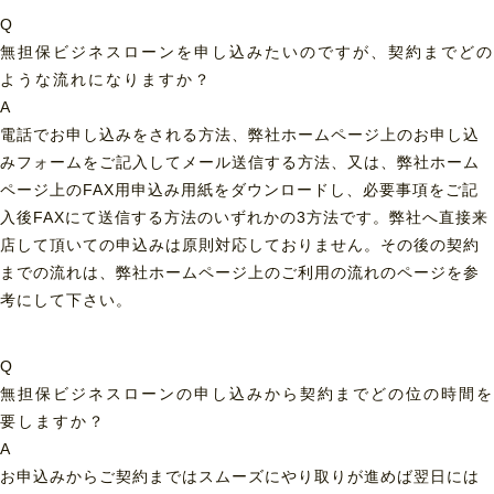
Q
無担保ビジネスローンを申し込みたいのですが、契約までどの
ような流れになりますか？
A
電話でお申し込みをされる方法、弊社ホームページ上のお申し込
みフォームをご記入してメール送信する方法、又は、弊社ホーム
ページ上のFAX用申込み用紙をダウンロードし、必要事項をご記
入後FAXにて送信する方法のいずれかの3方法です。弊社へ直接来
店して頂いての申込みは原則対応しておりません。その後の契約
までの流れは、弊社ホームページ上のご利用の流れのページを参
考にして下さい。
Q
無担保ビジネスローンの申し込みから契約までどの位の時間を
要しますか？
A
お申込みからご契約まではスムーズにやり取りが進めば翌日には