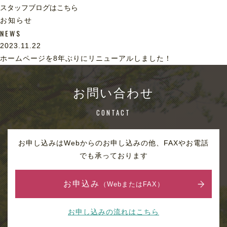
スタッフブログはこちら
お知らせ
NEWS
2023.11.22
ホームページを8年ぶりにリニューアルしました！
お問い合わせ
CONTACT
お申し込みはWebからのお申し込みの他、FAXやお電話
でも承っております
お申込み
（WebまたはFAX）
お申し込みの流れはこちら