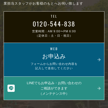
業担当スタッフがお客様のもとへお伺い致します
TEL
0120-544-838
営業時間：AM 9:00〜PM 6:00
（定休日：土・日・祝日）
WEB
お申込み
フォームからお問い合わせ内容を
記入して送信してください
LINEでもお申込み・お問い合わせの
ご相談ができます
（メンテナンス中）