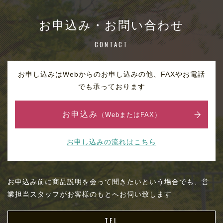
お申込み・お問い合わせ
CONTACT
お申し込みはWebからのお申し込みの他、FAXやお電話
でも承っております
お申込み
（WebまたはFAX）
お申し込みの流れはこちら
お申込み前に商品説明を会って聞きたいという場合でも、営
業担当スタッフがお客様のもとへお伺い致します
TEL