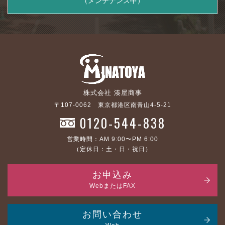
（メンテナンス中）
株式会社 湊屋商事
〒107-0062 東京都港区南青山4-5-21
0120-544-838
営業時間：AM 9:00〜PM 6:00
（定休日：土・日・祝日）
お申込み
WebまたはFAX
お問い合わせ