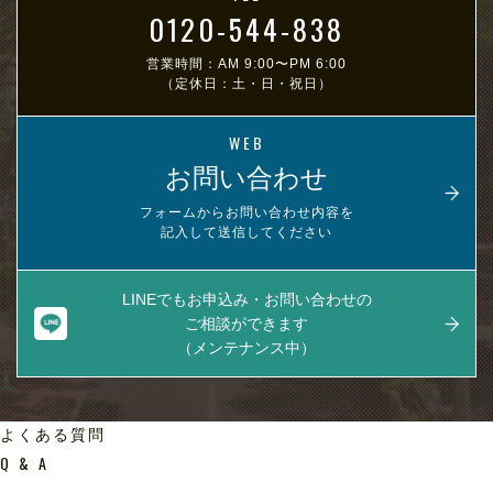
0120-544-838
営業時間：AM 9:00〜PM 6:00
（定休日：土・日・祝日）
WEB
お問い合わせ
フォームからお問い合わせ内容を
記入して送信してください
LINEでもお申込み・お問い合わせの
ご相談ができます
（メンテナンス中）
よくある質問
Q & A