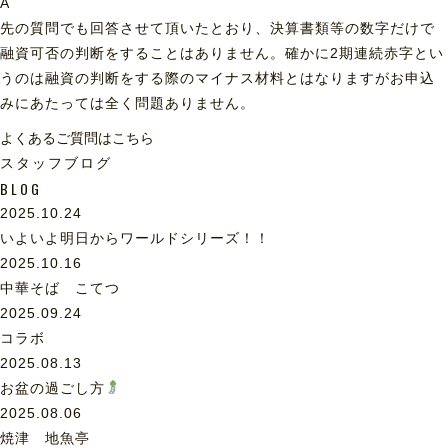
A
先の質問でも回答させて頂いたとおり、決算書類等の数字だけで
融資可否の判断をすることはありません。確かに2期連続赤字とい
うのは融資の判断をする際のマイナス材料とはなりますがお申込
みにあたっては全く問題ありません。
よくあるご質問はこちら
スタッフブログ
BLOG
2025.10.24
いよいよ明日からワールドシリーズ！！
2025.10.16
中華そば こてつ
2025.09.24
コラボ
2025.08.13
お盆の過ごし方
2025.08.06
焼津 地魚亭