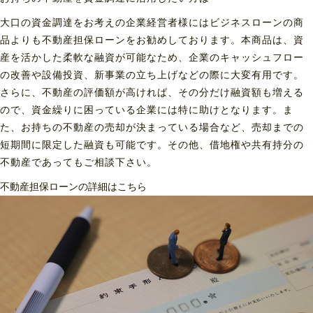
大口の資金調達をお考えの企業経営者様にはビジネスローンの商
品よりも不動産担保ローンをお勧めしております。本商品は、資
産を活かした柔軟な融資が可能なため、企業のキャッシュフロー
の改善や設備投資、新事業の立ち上げなどの際に大変有用です。
さらに、不動産の評価額が高ければ、その分だけ融資額も増える
ので、資金繰りに困っている企業には特に助けとなります。ま
た、お持ちの不動産の売却が決まっている場合など、売却までの
短期間に限定した融資も可能です。その他、借地権や共有持分の
不動産であってもご相談下さい。
不動産担保ローンの詳細はこちら