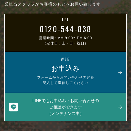
業担当スタッフがお客様のもとへお伺い致します
TEL
0120-544-838
営業時間：AM 9:00〜PM 6:00
（定休日：土・日・祝日）
WEB
お申込み
フォームからお問い合わせ内容を
記入して送信してください
LINEでもお申込み・お問い合わせの
ご相談ができます
（メンテナンス中）