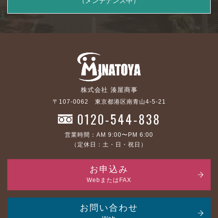
（メンテナンス中）
株式会社 湊屋商事
〒107-0062 東京都港区南青山4-5-21
0120-544-838
営業時間：AM 9:00〜PM 6:00
（定休日：土・日・祝日）
お申込み
WebまたはFAX
お問い合わせ