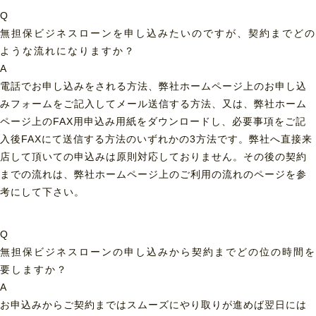
Q
無担保ビジネスローンを申し込みたいのですが、契約までどの
ような流れになりますか？
A
電話でお申し込みをされる方法、弊社ホームページ上のお申し込
みフォームをご記入してメール送信する方法、又は、弊社ホーム
ページ上のFAX用申込み用紙をダウンロードし、必要事項をご記
入後FAXにて送信する方法のいずれかの3方法です。弊社へ直接来
店して頂いての申込みは原則対応しておりません。その後の契約
までの流れは、弊社ホームページ上のご利用の流れのページを参
考にして下さい。
Q
無担保ビジネスローンの申し込みから契約までどの位の時間を
要しますか？
A
お申込みからご契約まではスムーズにやり取りが進めば翌日には