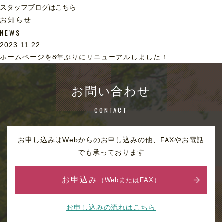
スタッフブログはこちら
お知らせ
NEWS
2023.11.22
ホームページを8年ぶりにリニューアルしました！
お問い合わせ
CONTACT
お申し込みはWebからのお申し込みの他、FAXやお電話
でも承っております
お申込み
（WebまたはFAX）
お申し込みの流れはこちら