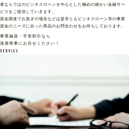
者ならではのビジネスローンを中心とした極めの細かい金融サー
ビスをご提供していきます。
資金調達でお急ぎの場合などは是非ともビジネスローン等の事業
資金のニーズに合った商品のお問合わせをお待ちしております。
事業融資・手形割引なら
湊屋商事にお任せください！
SERVICE