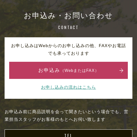
お申込み・お問い合わせ
CONTACT
お申し込みはWebからのお申し込みの他、FAXやお電話
でも承っております
お申込み
（WebまたはFAX）
お申し込みの流れはこちら
お申込み前に商品説明を会って聞きたいという場合でも、営
業担当スタッフがお客様のもとへお伺い致します
TEL