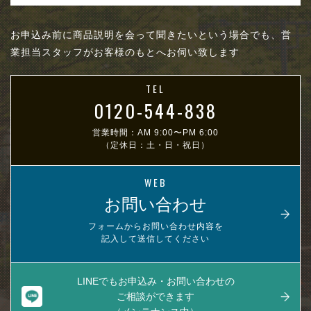
お申込み前に商品説明を会って聞きたいという場合でも、営
業担当スタッフがお客様のもとへお伺い致します
TEL
0120-544-838
営業時間：AM 9:00〜PM 6:00
（定休日：土・日・祝日）
WEB
お問い合わせ
フォームからお問い合わせ内容を
記入して送信してください
LINEでもお申込み・お問い合わせの
ご相談ができます