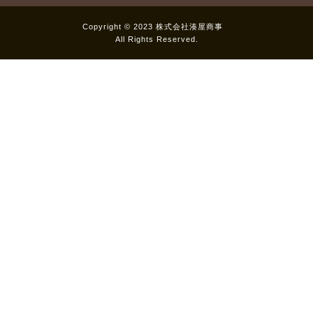
Copyright © 2023 株式会社湊屋商事
All Rights Reserved.