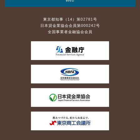
Web
東京都知事（14）第02781号
日本貸金業協会会員第000242号
全国事業者金融協会会員