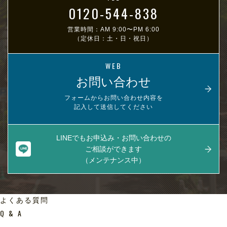
0120-544-838
営業時間：AM 9:00〜PM 6:00
（定休日：土・日・祝日）
WEB
お問い合わせ
フォームからお問い合わせ内容を
記入して送信してください
LINEでもお申込み・お問い合わせの
ご相談ができます
（メンテナンス中）
よくある質問
Q & A