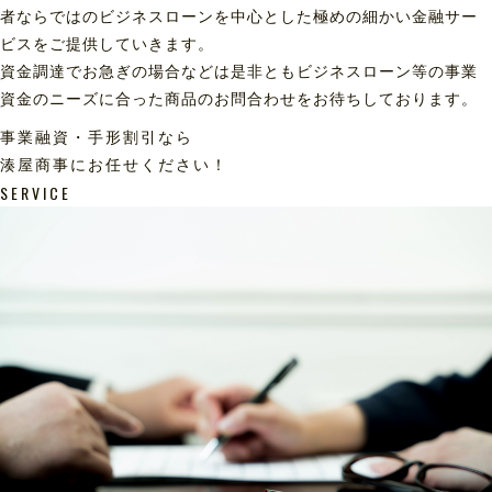
者ならではのビジネスローンを中心とした極めの細かい金融サー
ビスをご提供していきます。
資金調達でお急ぎの場合などは是非ともビジネスローン等の事業
資金のニーズに合った商品のお問合わせをお待ちしております。
事業融資・手形割引なら
湊屋商事にお任せください！
SERVICE