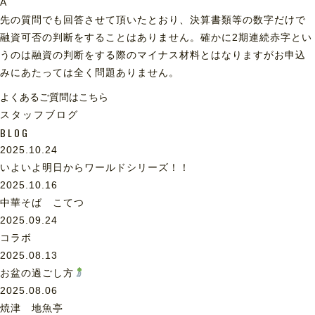
A
先の質問でも回答させて頂いたとおり、決算書類等の数字だけで
融資可否の判断をすることはありません。確かに2期連続赤字とい
うのは融資の判断をする際のマイナス材料とはなりますがお申込
みにあたっては全く問題ありません。
よくあるご質問はこちら
スタッフブログ
BLOG
2025.10.24
いよいよ明日からワールドシリーズ！！
2025.10.16
中華そば こてつ
2025.09.24
コラボ
2025.08.13
お盆の過ごし方
2025.08.06
焼津 地魚亭