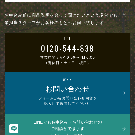
お申込み前に商品説明を会って聞きたいという場合でも、営
業担当スタッフがお客様のもとへお伺い致します
TEL
0120-544-838
営業時間：AM 9:00〜PM 6:00
（定休日：土・日・祝日）
WEB
お問い合わせ
フォームからお問い合わせ内容を
記入して送信してください
LINEでもお申込み・お問い合わせの
ご相談ができます