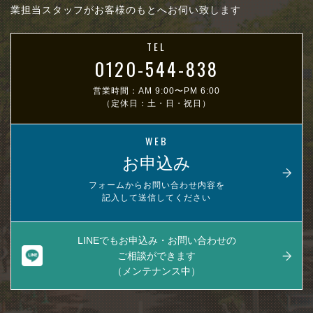
業担当スタッフがお客様のもとへお伺い致します
TEL
0120-544-838
営業時間：AM 9:00〜PM 6:00
（定休日：土・日・祝日）
WEB
お申込み
フォームからお問い合わせ内容を
記入して送信してください
LINEでもお申込み・お問い合わせの
ご相談ができます
（メンテナンス中）