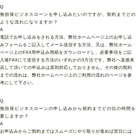
Q
無担保ビジネスローンを申し込みたいのですが、契約までどの
ような流れになりますか？
A
電話でお申し込みをされる方法、弊社ホームページ上のお申し込
みフォームをご記入してメール送信する方法、又は、弊社ホーム
ページ上のFAX用申込み用紙をダウンロードし、必要事項をご記
入後FAXにて送信する方法のいずれかの3方法です。弊社へ直接来
店して頂いての申込みは原則対応しておりません。その後の契約
までの流れは、弊社ホームページ上のご利用の流れのページを参
考にして下さい。
Q
無担保ビジネスローンの申し込みから契約までどの位の時間を
要しますか？
A
お申込みからご契約まではスムーズにやり取りが進めば翌日には