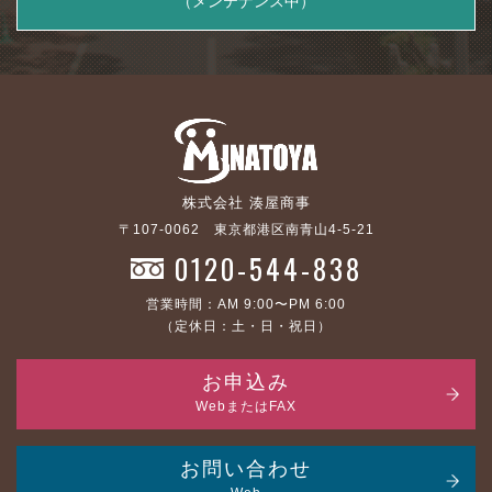
（メンテナンス中）
株式会社 湊屋商事
〒107-0062 東京都港区南青山4-5-21
0120-544-838
営業時間：AM 9:00〜PM 6:00
（定休日：土・日・祝日）
お申込み
WebまたはFAX
お問い合わせ