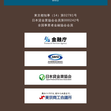
Web
東京都知事（14）第02781号
日本貸金業協会会員第000242号
全国事業者金融協会会員