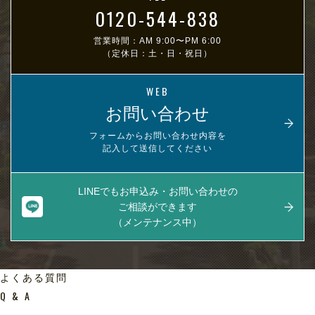
0120-544-838
営業時間：AM 9:00〜PM 6:00
（定休日：土・日・祝日）
WEB
お問い合わせ
フォームからお問い合わせ内容を
記入して送信してください
LINEでもお申込み・お問い合わせの
ご相談ができます
（メンテナンス中）
よくある質問
Q & A