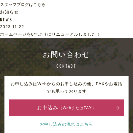
スタッフブログはこちら
お知らせ
NEWS
2023.11.22
ホームページを8年ぶりにリニューアルしました！
お問い合わせ
CONTACT
お申し込みはWebからのお申し込みの他、FAXやお電話
でも承っております
お申込み
（WebまたはFAX）
お申し込みの流れはこちら