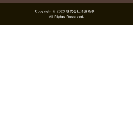
Copyright © 2023 株式会社湊屋商事
All Rights Reserved.