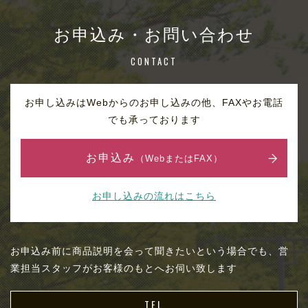
お申込み・お問い合わせ
CONTACT
お申し込みはWebからのお申し込みの他、FAXやお電話
でも承っております
お申込み
（WebまたはFAX）
お申し込みの流れはこちら
お申込み前に商品説明を会って聞きたいという場合でも、営
業担当スタッフがお客様のもとへお伺い致します
TEL