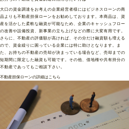
大口の資金調達をお考えの企業経営者様にはビジネスローンの商
品よりも不動産担保ローンをお勧めしております。本商品は、資
産を活かした柔軟な融資が可能なため、企業のキャッシュフロー
の改善や設備投資、新事業の立ち上げなどの際に大変有用です。
さらに、不動産の評価額が高ければ、その分だけ融資額も増える
ので、資金繰りに困っている企業には特に助けとなります。ま
た、お持ちの不動産の売却が決まっている場合など、売却までの
短期間に限定した融資も可能です。その他、借地権や共有持分の
不動産であってもご相談下さい。
不動産担保ローンの詳細はこちら