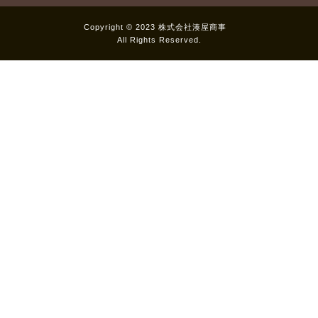
Copyright © 2023 株式会社湊屋商事
All Rights Reserved.