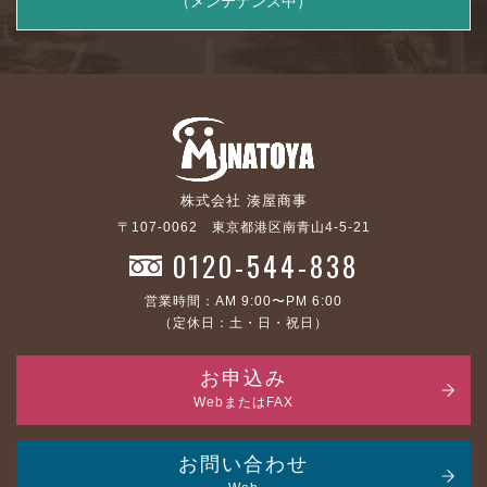
（メンテナンス中）
株式会社 湊屋商事
〒107-0062 東京都港区南青山4-5-21
0120-544-838
営業時間：AM 9:00〜PM 6:00
（定休日：土・日・祝日）
お申込み
WebまたはFAX
お問い合わせ