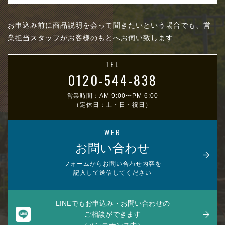
お申込み前に商品説明を会って聞きたいという場合でも、営
業担当スタッフがお客様のもとへお伺い致します
TEL
0120-544-838
営業時間：AM 9:00〜PM 6:00
（定休日：土・日・祝日）
WEB
お問い合わせ
フォームからお問い合わせ内容を
記入して送信してください
LINEでもお申込み・お問い合わせの
ご相談ができます