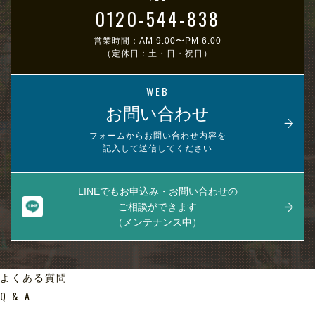
0120-544-838
営業時間：AM 9:00〜PM 6:00
（定休日：土・日・祝日）
WEB
お問い合わせ
フォームからお問い合わせ内容を
記入して送信してください
LINEでもお申込み・お問い合わせの
ご相談ができます
（メンテナンス中）
よくある質問
Q & A