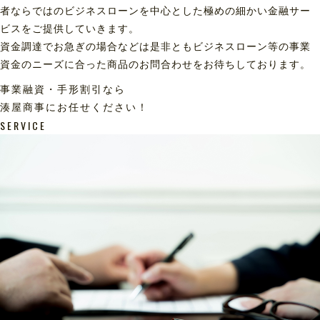
者ならではのビジネスローンを中心とした極めの細かい金融サー
ビスをご提供していきます。
資金調達でお急ぎの場合などは是非ともビジネスローン等の事業
資金のニーズに合った商品のお問合わせをお待ちしております。
事業融資・手形割引なら
湊屋商事にお任せください！
SERVICE