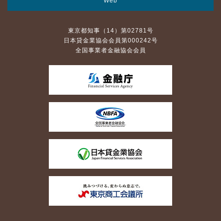
Web
東京都知事（14）第02781号
日本貸金業協会会員第000242号
全国事業者金融協会会員