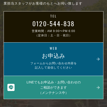
業担当スタッフがお客様のもとへお伺い致します
TEL
0120-544-838
営業時間：AM 9:00〜PM 6:00
（定休日：土・日・祝日）
WEB
お申込み
フォームからお問い合わせ内容を
記入して送信してください
LINEでもお申込み・お問い合わせの
ご相談ができます
（メンテナンス中）