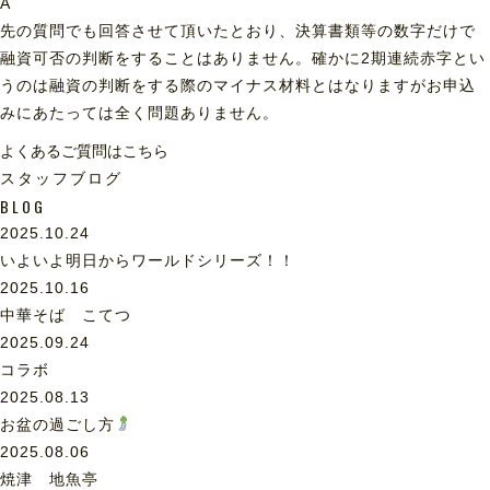
A
先の質問でも回答させて頂いたとおり、決算書類等の数字だけで
融資可否の判断をすることはありません。確かに2期連続赤字とい
うのは融資の判断をする際のマイナス材料とはなりますがお申込
みにあたっては全く問題ありません。
よくあるご質問はこちら
スタッフブログ
BLOG
2025.10.24
いよいよ明日からワールドシリーズ！！
2025.10.16
中華そば こてつ
2025.09.24
コラボ
2025.08.13
お盆の過ごし方
2025.08.06
焼津 地魚亭