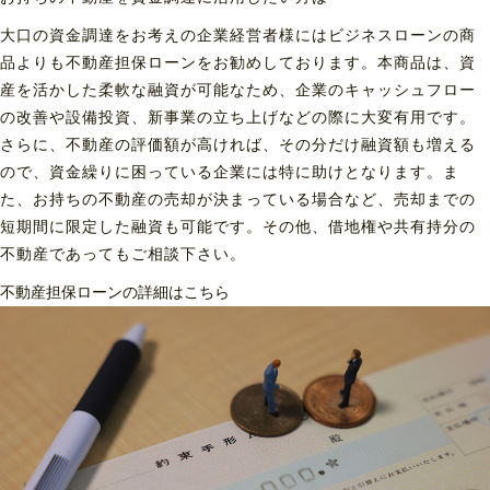
大口の資金調達をお考えの企業経営者様にはビジネスローンの商
品よりも不動産担保ローンをお勧めしております。本商品は、資
産を活かした柔軟な融資が可能なため、企業のキャッシュフロー
の改善や設備投資、新事業の立ち上げなどの際に大変有用です。
さらに、不動産の評価額が高ければ、その分だけ融資額も増える
ので、資金繰りに困っている企業には特に助けとなります。ま
た、お持ちの不動産の売却が決まっている場合など、売却までの
短期間に限定した融資も可能です。その他、借地権や共有持分の
不動産であってもご相談下さい。
不動産担保ローンの詳細はこちら