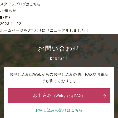
スタッフブログはこちら
お知らせ
NEWS
2023.11.22
ホームページを8年ぶりにリニューアルしました！
お問い合わせ
CONTACT
お申し込みはWebからのお申し込みの他、FAXやお電話
でも承っております
お申込み
（WebまたはFAX）
お申し込みの流れはこちら