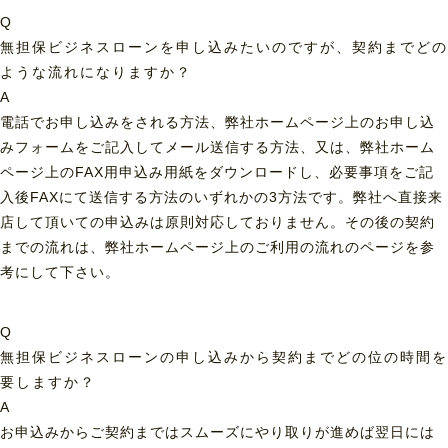
Q
無担保ビジネスローンを申し込みたいのですが、契約までどの
ような流れになりますか？
A
電話でお申し込みをされる方法、弊社ホームページ上のお申し込
みフォームをご記入してメール送信する方法、又は、弊社ホーム
ページ上のFAX用申込み用紙をダウンロードし、必要事項をご記
入後FAXにて送信する方法のいずれかの3方法です。弊社へ直接来
店して頂いての申込みは原則対応しておりません。その後の契約
までの流れは、弊社ホームページ上のご利用の流れのページを参
考にして下さい。
Q
無担保ビジネスローンの申し込みから契約までどの位の時間を
要しますか？
A
お申込みからご契約まではスムーズにやり取りが進めば翌日には