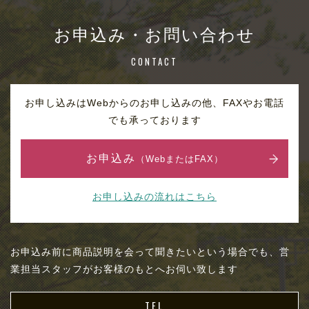
お申込み・お問い合わせ
CONTACT
お申し込みはWebからのお申し込みの他、FAXやお電話
でも承っております
お申込み
（WebまたはFAX）
お申し込みの流れはこちら
お申込み前に商品説明を会って聞きたいという場合でも、営
業担当スタッフがお客様のもとへお伺い致します
TEL