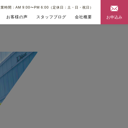
業時間：AM 9:00〜PM 6:00（定休日：土・日・祝日）
お客様の声
スタッフブログ
会社概要
お申込み