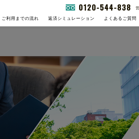
0120-544-838
営
ご利用までの流れ
返済シミュレーション
よくあるご質問