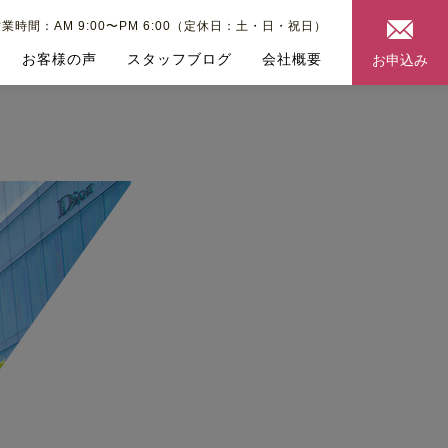
業時間：AM 9:00〜PM 6:00（定休日：土・日・祝日）
お客様の声
スタッフブログ
会社概要
お申込み