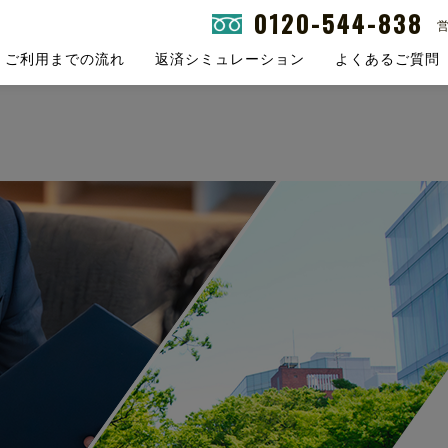
0120-544-838
営
ご利用までの流れ
返済シミュレーション
よくあるご質問