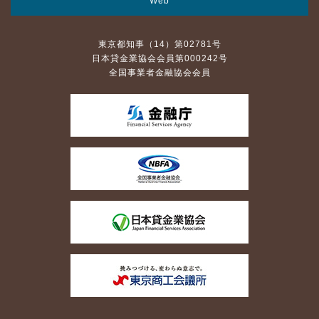
Web
東京都知事（14）第02781号
日本貸金業協会会員第000242号
全国事業者金融協会会員