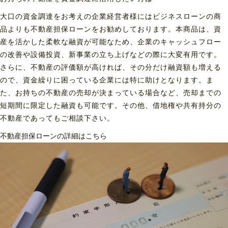
大口の資金調達をお考えの企業経営者様にはビジネスローンの商
品よりも不動産担保ローンをお勧めしております。本商品は、資
産を活かした柔軟な融資が可能なため、企業のキャッシュフロー
の改善や設備投資、新事業の立ち上げなどの際に大変有用です。
さらに、不動産の評価額が高ければ、その分だけ融資額も増える
ので、資金繰りに困っている企業には特に助けとなります。ま
た、お持ちの不動産の売却が決まっている場合など、売却までの
短期間に限定した融資も可能です。その他、借地権や共有持分の
不動産であってもご相談下さい。
不動産担保ローンの詳細はこちら