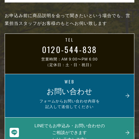
お申込み前に商品説明を会って聞きたいという場合でも、営
業担当スタッフがお客様のもとへお伺い致します
TEL
0120-544-838
営業時間：AM 9:00〜PM 6:00
（定休日：土・日・祝日）
WEB
お問い合わせ
フォームからお問い合わせ内容を
記入して送信してください
LINEでもお申込み・お問い合わせの
ご相談ができます