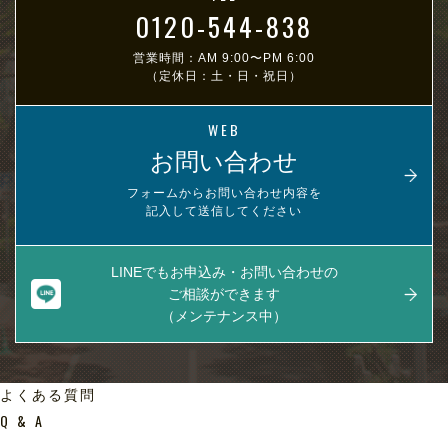
0120-544-838
営業時間：AM 9:00〜PM 6:00
（定休日：土・日・祝日）
WEB
お問い合わせ
フォームからお問い合わせ内容を
記入して送信してください
LINEでもお申込み・お問い合わせの
ご相談ができます
（メンテナンス中）
よくある質問
Q & A