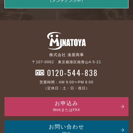
（メンテナンス中）
株式会社 湊屋商事
〒107-0062 東京都港区南青山4-5-21
0120-544-838
営業時間：AM 9:00〜PM 6:00
（定休日：土・日・祝日）
お申込み
WebまたはFAX
お問い合わせ