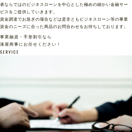
者ならではのビジネスローンを中心とした極めの細かい金融サー
ビスをご提供していきます。
資金調達でお急ぎの場合などは是非ともビジネスローン等の事業
資金のニーズに合った商品のお問合わせをお待ちしております。
事業融資・手形割引なら
湊屋商事にお任せください！
SERVICE