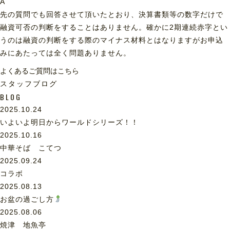
A
先の質問でも回答させて頂いたとおり、決算書類等の数字だけで
融資可否の判断をすることはありません。確かに2期連続赤字とい
うのは融資の判断をする際のマイナス材料とはなりますがお申込
みにあたっては全く問題ありません。
よくあるご質問はこちら
スタッフブログ
BLOG
2025.10.24
いよいよ明日からワールドシリーズ！！
2025.10.16
中華そば こてつ
2025.09.24
コラボ
2025.08.13
お盆の過ごし方
2025.08.06
焼津 地魚亭