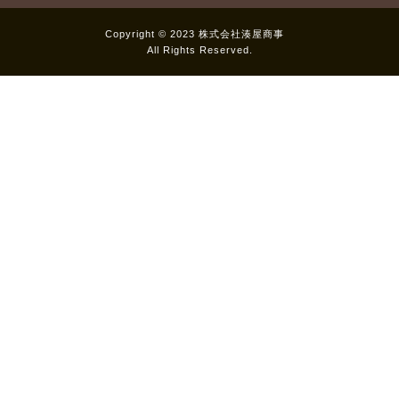
Copyright © 2023 株式会社湊屋商事
All Rights Reserved.