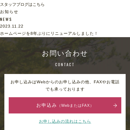
スタッフブログはこちら
お知らせ
NEWS
2023.11.22
ホームページを8年ぶりにリニューアルしました！
お問い合わせ
CONTACT
お申し込みはWebからのお申し込みの他、FAXやお電話
でも承っております
お申込み
（WebまたはFAX）
お申し込みの流れはこちら