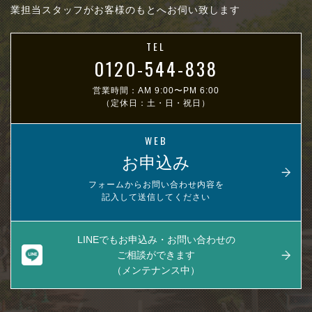
業担当スタッフがお客様のもとへお伺い致します
TEL
0120-544-838
営業時間：AM 9:00〜PM 6:00
（定休日：土・日・祝日）
WEB
お申込み
フォームからお問い合わせ内容を
記入して送信してください
LINEでもお申込み・お問い合わせの
ご相談ができます
（メンテナンス中）