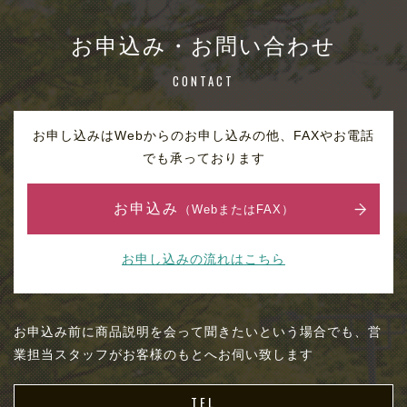
お申込み・お問い合わせ
CONTACT
お申し込みはWebからのお申し込みの他、FAXやお電話
でも承っております
お申込み
（WebまたはFAX）
お申し込みの流れはこちら
お申込み前に商品説明を会って聞きたいという場合でも、営
業担当スタッフがお客様のもとへお伺い致します
TEL