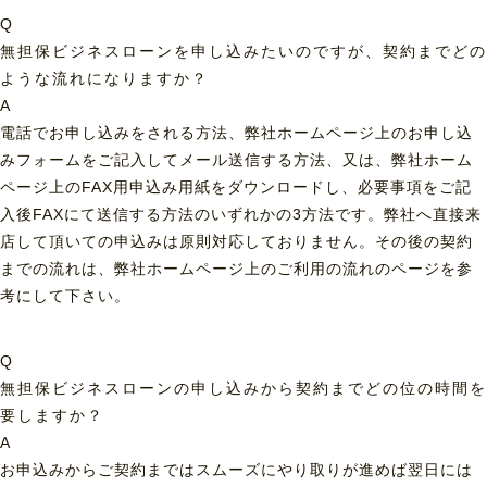
Q
無担保ビジネスローンを申し込みたいのですが、契約までどの
ような流れになりますか？
A
電話でお申し込みをされる方法、弊社ホームページ上のお申し込
みフォームをご記入してメール送信する方法、又は、弊社ホーム
ページ上のFAX用申込み用紙をダウンロードし、必要事項をご記
入後FAXにて送信する方法のいずれかの3方法です。弊社へ直接来
店して頂いての申込みは原則対応しておりません。その後の契約
までの流れは、弊社ホームページ上のご利用の流れのページを参
考にして下さい。
Q
無担保ビジネスローンの申し込みから契約までどの位の時間を
要しますか？
A
お申込みからご契約まではスムーズにやり取りが進めば翌日には