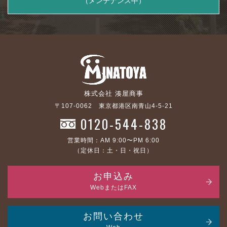
（メンテナンス中）
株式会社 湊屋商事
〒107-0062 東京都港区南青山4-5-21
0120-544-838
営業時間：AM 9:00〜PM 6:00
（定休日：土・日・祝日）
お申込み
WebまたはFAX
お問い合わせ