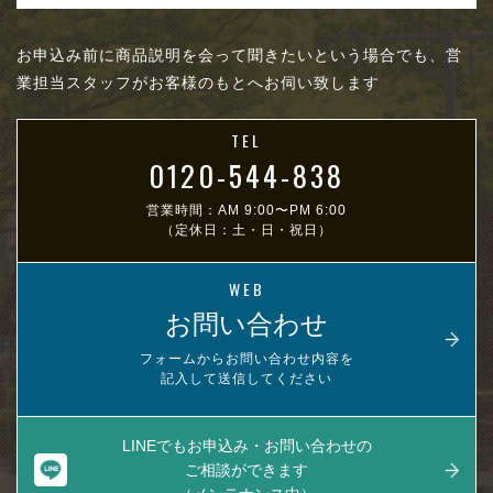
お申込み前に商品説明を会って聞きたいという場合でも、営
業担当スタッフがお客様のもとへお伺い致します
TEL
0120-544-838
営業時間：AM 9:00〜PM 6:00
（定休日：土・日・祝日）
WEB
お問い合わせ
フォームからお問い合わせ内容を
記入して送信してください
LINEでもお申込み・お問い合わせの
ご相談ができます