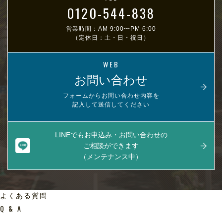
0120-544-838
営業時間：AM 9:00〜PM 6:00
（定休日：土・日・祝日）
WEB
お問い合わせ
フォームからお問い合わせ内容を
記入して送信してください
LINEでもお申込み・お問い合わせの
ご相談ができます
（メンテナンス中）
よくある質問
Q & A