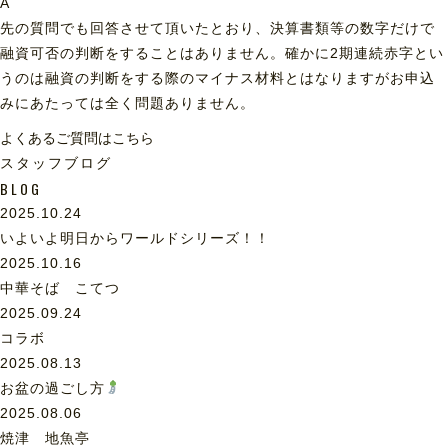
A
先の質問でも回答させて頂いたとおり、決算書類等の数字だけで
融資可否の判断をすることはありません。確かに2期連続赤字とい
うのは融資の判断をする際のマイナス材料とはなりますがお申込
みにあたっては全く問題ありません。
よくあるご質問はこちら
スタッフブログ
BLOG
2025.10.24
いよいよ明日からワールドシリーズ！！
2025.10.16
中華そば こてつ
2025.09.24
コラボ
2025.08.13
お盆の過ごし方
2025.08.06
焼津 地魚亭