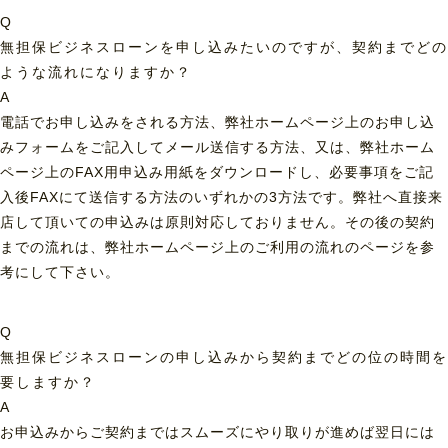
Q
無担保ビジネスローンを申し込みたいのですが、契約までどの
ような流れになりますか？
A
電話でお申し込みをされる方法、弊社ホームページ上のお申し込
みフォームをご記入してメール送信する方法、又は、弊社ホーム
ページ上のFAX用申込み用紙をダウンロードし、必要事項をご記
入後FAXにて送信する方法のいずれかの3方法です。弊社へ直接来
店して頂いての申込みは原則対応しておりません。その後の契約
までの流れは、弊社ホームページ上のご利用の流れのページを参
考にして下さい。
Q
無担保ビジネスローンの申し込みから契約までどの位の時間を
要しますか？
A
お申込みからご契約まではスムーズにやり取りが進めば翌日には