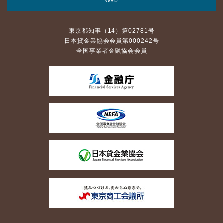
Web
東京都知事（14）第02781号
日本貸金業協会会員第000242号
全国事業者金融協会会員