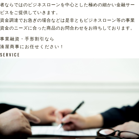
者ならではのビジネスローンを中心とした極めの細かい金融サー
ビスをご提供していきます。
資金調達でお急ぎの場合などは是非ともビジネスローン等の事業
資金のニーズに合った商品のお問合わせをお待ちしております。
事業融資・手形割引なら
湊屋商事にお任せください！
SERVICE