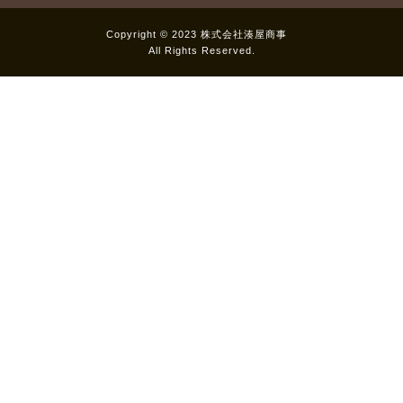
Copyright © 2023 株式会社湊屋商事
All Rights Reserved.