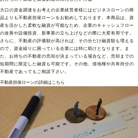
大口の資金調達をお考えの企業経営者様にはビジネスローンの商
品よりも不動産担保ローンをお勧めしております。本商品は、資
産を活かした柔軟な融資が可能なため、企業のキャッシュフロー
の改善や設備投資、新事業の立ち上げなどの際に大変有用です。
さらに、不動産の評価額が高ければ、その分だけ融資額も増える
ので、資金繰りに困っている企業には特に助けとなります。ま
た、お持ちの不動産の売却が決まっている場合など、売却までの
短期間に限定した融資も可能です。その他、借地権や共有持分の
不動産であってもご相談下さい。
不動産担保ローンの詳細はこちら