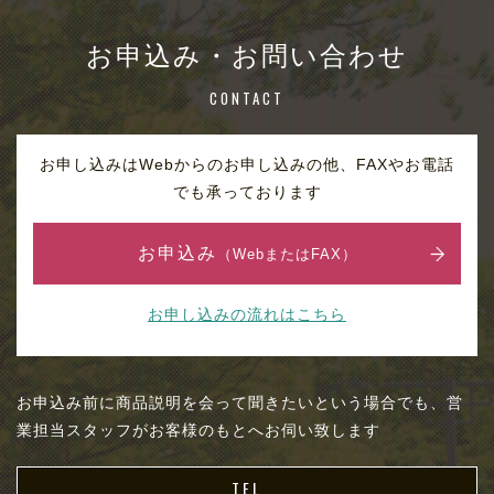
お申込み・お問い合わせ
CONTACT
お申し込みはWebからのお申し込みの他、FAXやお電話
でも承っております
お申込み
（WebまたはFAX）
お申し込みの流れはこちら
お申込み前に商品説明を会って聞きたいという場合でも、営
業担当スタッフがお客様のもとへお伺い致します
TEL