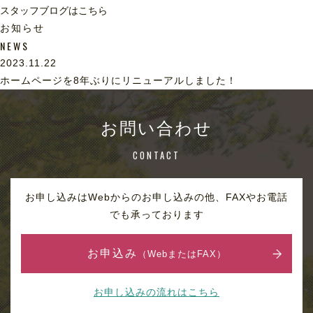
スタッフブログはこちら
お知らせ
NEWS
2023.11.22
ホームページを8年ぶりにリニューアルしました！
お問い合わせ
CONTACT
お申し込みはWebからのお申し込みの他、FAXやお電話
でも承っております
お申込み
（WebまたはFAX）
お申し込みの流れはこちら