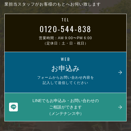
業担当スタッフがお客様のもとへお伺い致します
TEL
0120-544-838
営業時間：AM 9:00〜PM 6:00
（定休日：土・日・祝日）
WEB
お申込み
フォームからお問い合わせ内容を
記入して送信してください
LINEでもお申込み・お問い合わせの
ご相談ができます
（メンテナンス中）