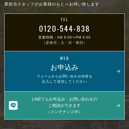
業担当スタッフがお客様のもとへお伺い致します
TEL
0120-544-838
営業時間：AM 9:00〜PM 6:00
（定休日：土・日・祝日）
WEB
お申込み
フォームからお問い合わせ内容を
記入して送信してください
LINEでもお申込み・お問い合わせの
ご相談ができます
（メンテナンス中）