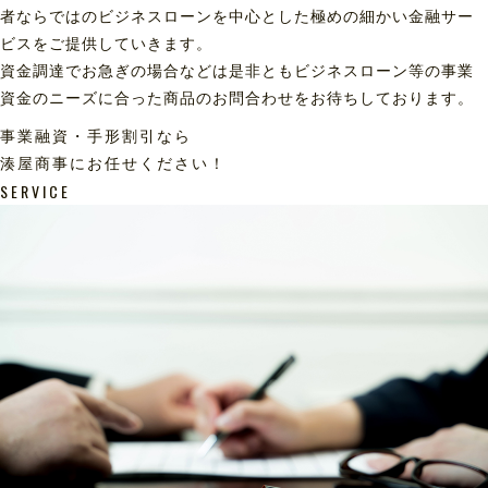
者ならではのビジネスローンを中心とした極めの細かい金融サー
ビスをご提供していきます。
資金調達でお急ぎの場合などは是非ともビジネスローン等の事業
資金のニーズに合った商品のお問合わせをお待ちしております。
事業融資・手形割引なら
湊屋商事にお任せください！
SERVICE