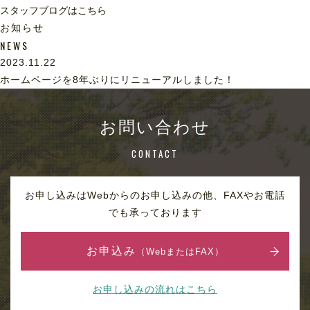
スタッフブログはこちら
お知らせ
NEWS
2023.11.22
ホームページを8年ぶりにリニューアルしました！
お問い合わせ
CONTACT
お申し込みはWebからのお申し込みの他、FAXやお電話
でも承っております
お申込み
（WebまたはFAX）
お申し込みの流れはこちら