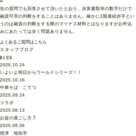
A
先の質問でも回答させて頂いたとおり、決算書類等の数字だけで
融資可否の判断をすることはありません。確かに2期連続赤字とい
うのは融資の判断をする際のマイナス材料とはなりますがお申込
みにあたっては全く問題ありません。
よくあるご質問はこちら
スタッフブログ
BLOG
2025.10.24
いよいよ明日からワールドシリーズ！！
2025.10.16
中華そば こてつ
2025.09.24
コラボ
2025.08.13
お盆の過ごし方
2025.08.06
焼津 地魚亭