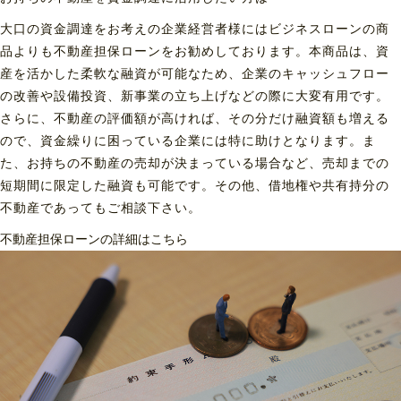
大口の資金調達をお考えの企業経営者様にはビジネスローンの商
品よりも不動産担保ローンをお勧めしております。本商品は、資
産を活かした柔軟な融資が可能なため、企業のキャッシュフロー
の改善や設備投資、新事業の立ち上げなどの際に大変有用です。
さらに、不動産の評価額が高ければ、その分だけ融資額も増える
ので、資金繰りに困っている企業には特に助けとなります。ま
た、お持ちの不動産の売却が決まっている場合など、売却までの
短期間に限定した融資も可能です。その他、借地権や共有持分の
不動産であってもご相談下さい。
不動産担保ローンの詳細はこちら