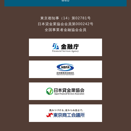
Web
東京都知事（14）第02781号
日本貸金業協会会員第000242号
全国事業者金融協会会員