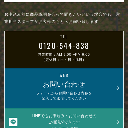
お申込み前に商品説明を会って聞きたいという場合でも、営
業担当スタッフがお客様のもとへお伺い致します
TEL
0120-544-838
営業時間：AM 9:00〜PM 6:00
（定休日：土・日・祝日）
WEB
お問い合わせ
フォームからお問い合わせ内容を
記入して送信してください
LINEでもお申込み・お問い合わせの
ご相談ができます