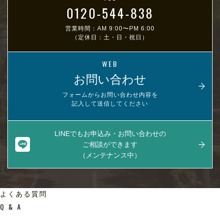
0120-544-838
営業時間：AM 9:00〜PM 6:00
（定休日：土・日・祝日）
WEB
お問い合わせ
フォームからお問い合わせ内容を
記入して送信してください
LINEでもお申込み・お問い合わせの
ご相談ができます
（メンテナンス中）
よくある質問
Q & A