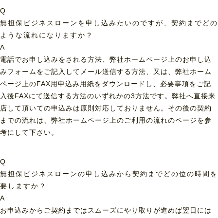
Q
無担保ビジネスローンを申し込みたいのですが、契約までどの
ような流れになりますか？
A
電話でお申し込みをされる方法、弊社ホームページ上のお申し込
みフォームをご記入してメール送信する方法、又は、弊社ホーム
ページ上のFAX用申込み用紙をダウンロードし、必要事項をご記
入後FAXにて送信する方法のいずれかの3方法です。弊社へ直接来
店して頂いての申込みは原則対応しておりません。その後の契約
までの流れは、弊社ホームページ上のご利用の流れのページを参
考にして下さい。
Q
無担保ビジネスローンの申し込みから契約までどの位の時間を
要しますか？
A
お申込みからご契約まではスムーズにやり取りが進めば翌日には