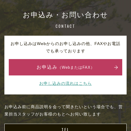
お申込み・お問い合わせ
CONTACT
お申し込みはWebからのお申し込みの他、FAXやお電話
でも承っております
お申込み
（WebまたはFAX）
お申し込みの流れはこちら
お申込み前に商品説明を会って聞きたいという場合でも、営
業担当スタッフがお客様のもとへお伺い致します
TEL