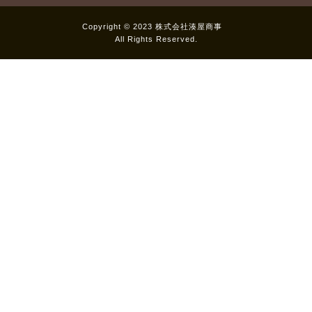
Copyright © 2023 株式会社湊屋商事
All Rights Reserved.