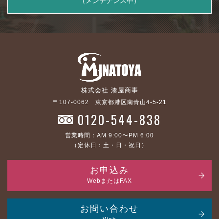
（メンテナンス中）
株式会社 湊屋商事
〒107-0062 東京都港区南青山4-5-21
0120-544-838
営業時間：AM 9:00〜PM 6:00
（定休日：土・日・祝日）
お申込み
WebまたはFAX
お問い合わせ