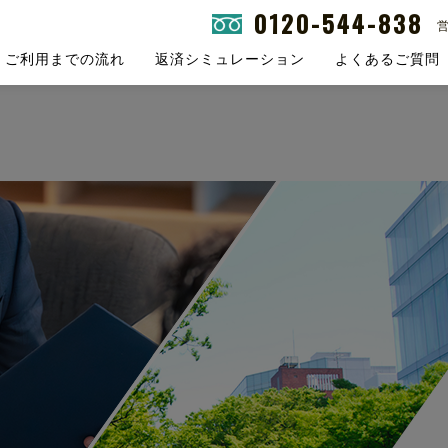
0120-544-838
営
ご利用までの流れ
返済シミュレーション
よくあるご質問