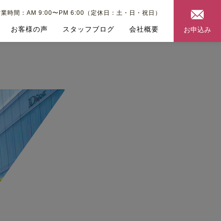
業時間：AM 9:00〜PM 6:00（定休日：土・日・祝日）
お客様の声
スタッフブログ
会社概要
お申込み