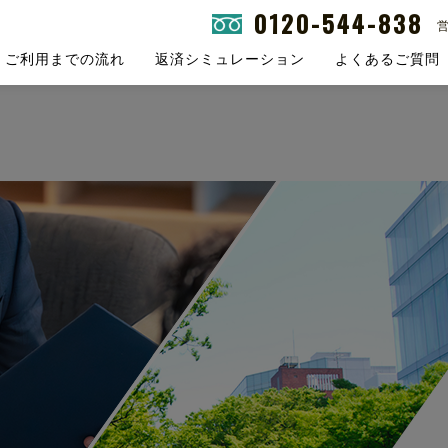
0120-544-838
営
ご利用までの流れ
返済シミュレーション
よくあるご質問