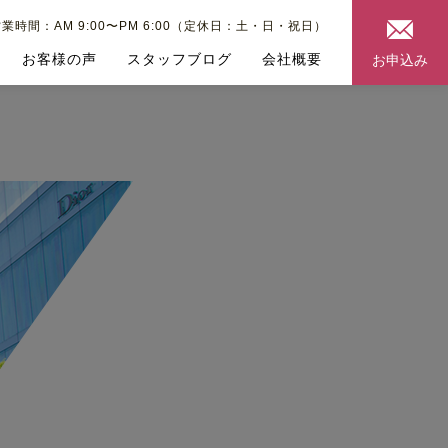
業時間：AM 9:00〜PM 6:00（定休日：土・日・祝日）
お客様の声
スタッフブログ
会社概要
お申込み