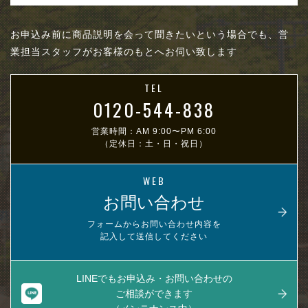
お申込み前に商品説明を会って聞きたいという場合でも、営
業担当スタッフがお客様のもとへお伺い致します
TEL
0120-544-838
営業時間：AM 9:00〜PM 6:00
（定休日：土・日・祝日）
WEB
お問い合わせ
フォームからお問い合わせ内容を
記入して送信してください
LINEでもお申込み・お問い合わせの
ご相談ができます