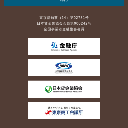
Web
東京都知事（14）第02781号
日本貸金業協会会員第000242号
全国事業者金融協会会員