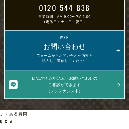
0120-544-838
営業時間：AM 9:00〜PM 6:00
（定休日：土・日・祝日）
WEB
お問い合わせ
フォームからお問い合わせ内容を
記入して送信してください
LINEでもお申込み・お問い合わせの
ご相談ができます
（メンテナンス中）
よくある質問
Q & A