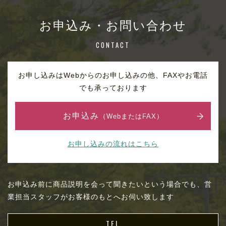
お申込み・お問い合わせ
CONTACT
お申し込みはWebからのお申し込みの他、FAXやお電話
でも承っております
お申込み
（WebまたはFAX）
お申し込みの流れはこちら
お申込み前に商品説明を会って聞きたいという場合でも、営
業担当スタッフがお客様のもとへお伺い致します
TEL