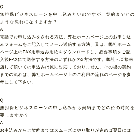
Q
無担保ビジネスローンを申し込みたいのですが、契約までどの
ような流れになりますか？
A
電話でお申し込みをされる方法、弊社ホームページ上のお申し込
みフォームをご記入してメール送信する方法、又は、弊社ホーム
ページ上のFAX用申込み用紙をダウンロードし、必要事項をご記
入後FAXにて送信する方法のいずれかの3方法です。弊社へ直接来
店して頂いての申込みは原則対応しておりません。その後の契約
までの流れは、弊社ホームページ上のご利用の流れのページを参
考にして下さい。
Q
無担保ビジネスローンの申し込みから契約までどの位の時間を
要しますか？
A
お申込みからご契約まではスムーズにやり取りが進めば翌日には