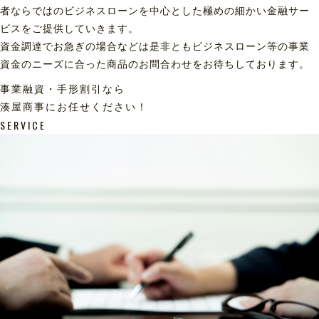
者ならではのビジネスローンを中心とした極めの細かい金融サー
ビスをご提供していきます。
資金調達でお急ぎの場合などは是非ともビジネスローン等の事業
資金のニーズに合った商品のお問合わせをお待ちしております。
事業融資・手形割引なら
湊屋商事にお任せください！
SERVICE