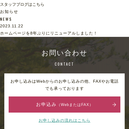
スタッフブログはこちら
お知らせ
NEWS
2023.11.22
ホームページを8年ぶりにリニューアルしました！
お問い合わせ
CONTACT
お申し込みはWebからのお申し込みの他、FAXやお電話
でも承っております
お申込み
（WebまたはFAX）
お申し込みの流れはこちら