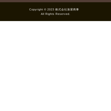
Copyright © 2023 株式会社湊屋商事
All Rights Reserved.