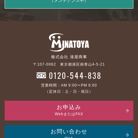
（メンテナンス中）
株式会社 湊屋商事
〒107-0062 東京都港区南青山4-5-21
0120-544-838
営業時間：AM 9:00〜PM 6:00
（定休日：土・日・祝日）
お申込み
WebまたはFAX
お問い合わせ