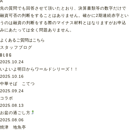
A
先の質問でも回答させて頂いたとおり、決算書類等の数字だけで
融資可否の判断をすることはありません。確かに2期連続赤字とい
うのは融資の判断をする際のマイナス材料とはなりますがお申込
みにあたっては全く問題ありません。
よくあるご質問はこちら
スタッフブログ
BLOG
2025.10.24
いよいよ明日からワールドシリーズ！！
2025.10.16
中華そば こてつ
2025.09.24
コラボ
2025.08.13
お盆の過ごし方
2025.08.06
焼津 地魚亭