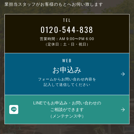
業担当スタッフがお客様のもとへお伺い致します
TEL
0120-544-838
営業時間：AM 9:00〜PM 6:00
（定休日：土・日・祝日）
WEB
お申込み
フォームからお問い合わせ内容を
記入して送信してください
LINEでもお申込み・お問い合わせの
ご相談ができます
（メンテナンス中）