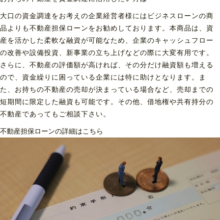
大口の資金調達をお考えの企業経営者様にはビジネスローンの商
品よりも不動産担保ローンをお勧めしております。本商品は、資
産を活かした柔軟な融資が可能なため、企業のキャッシュフロー
の改善や設備投資、新事業の立ち上げなどの際に大変有用です。
さらに、不動産の評価額が高ければ、その分だけ融資額も増える
ので、資金繰りに困っている企業には特に助けとなります。ま
た、お持ちの不動産の売却が決まっている場合など、売却までの
短期間に限定した融資も可能です。その他、借地権や共有持分の
不動産であってもご相談下さい。
不動産担保ローンの詳細はこちら