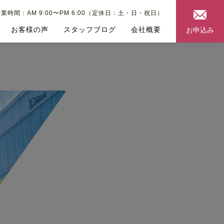
業時間：AM 9:00〜PM 6:00（定休日：土・日・祝日）
お客様の声
スタッフブログ
会社概要
お申込み