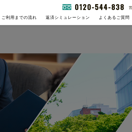
0120-544-838
営
ご利用までの流れ
返済シミュレーション
よくあるご質問