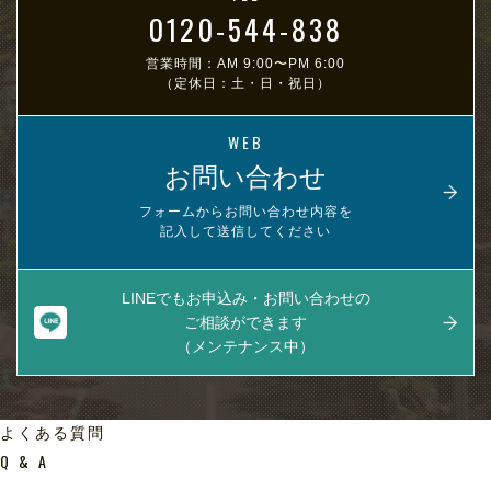
0120-544-838
営業時間：AM 9:00〜PM 6:00
（定休日：土・日・祝日）
WEB
お問い合わせ
フォームからお問い合わせ内容を
記入して送信してください
LINEでもお申込み・お問い合わせの
ご相談ができます
（メンテナンス中）
よくある質問
Q & A