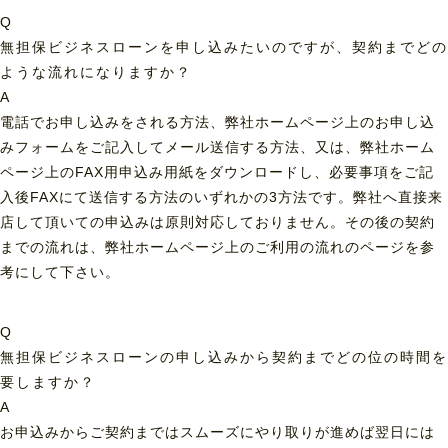
Q
無担保ビジネスローンを申し込みたいのですが、契約までどの
ような流れになりますか？
A
電話でお申し込みをされる方法、弊社ホームページ上のお申し込
みフォームをご記入してメール送信する方法、又は、弊社ホーム
ページ上のFAX用申込み用紙をダウンロードし、必要事項をご記
入後FAXにて送信する方法のいずれかの3方法です。弊社へ直接来
店して頂いての申込みは原則対応しておりません。その後の契約
までの流れは、弊社ホームページ上のご利用の流れのページを参
考にして下さい。
Q
無担保ビジネスローンの申し込みから契約までどの位の時間を
要しますか？
A
お申込みからご契約まではスムーズにやり取りが進めば翌日には