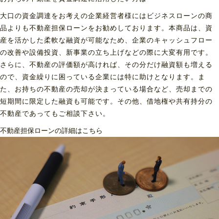
大口の資金調達をお考えの企業経営者様にはビジネスローンの商
品よりも不動産担保ローンをお勧めしております。本商品は、資
産を活かした柔軟な融資が可能なため、企業のキャッシュフロー
の改善や設備投資、新事業の立ち上げなどの際に大変有用です。
さらに、不動産の評価額が高ければ、その分だけ融資額も増える
ので、資金繰りに困っている企業には特に助けとなります。ま
た、お持ちの不動産の売却が決まっている場合など、売却までの
短期間に限定した融資も可能です。その他、借地権や共有持分の
不動産であってもご相談下さい。
不動産担保ローンの詳細はこちら