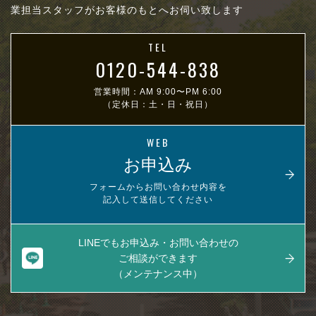
業担当スタッフがお客様のもとへお伺い致します
TEL
0120-544-838
営業時間：AM 9:00〜PM 6:00
（定休日：土・日・祝日）
WEB
お申込み
フォームからお問い合わせ内容を
記入して送信してください
LINEでもお申込み・お問い合わせの
ご相談ができます
（メンテナンス中）