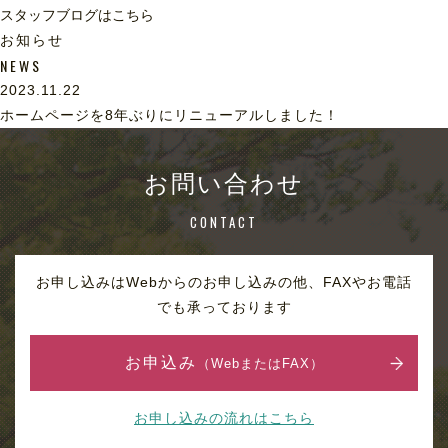
スタッフブログはこちら
お知らせ
NEWS
2023.11.22
ホームページを8年ぶりにリニューアルしました！
お問い合わせ
CONTACT
お申し込みはWebからのお申し込みの他、FAXやお電話
でも承っております
お申込み
（WebまたはFAX）
お申し込みの流れはこちら