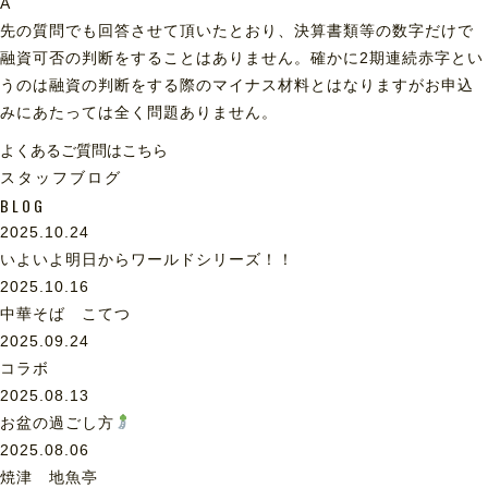
A
先の質問でも回答させて頂いたとおり、決算書類等の数字だけで
融資可否の判断をすることはありません。確かに2期連続赤字とい
うのは融資の判断をする際のマイナス材料とはなりますがお申込
みにあたっては全く問題ありません。
よくあるご質問はこちら
スタッフブログ
BLOG
2025.10.24
いよいよ明日からワールドシリーズ！！
2025.10.16
中華そば こてつ
2025.09.24
コラボ
2025.08.13
お盆の過ごし方
2025.08.06
焼津 地魚亭