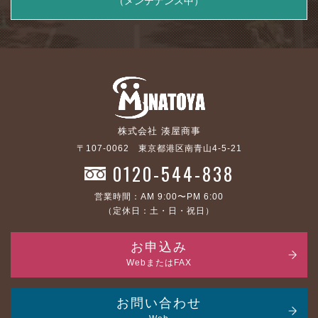
（メンテナンス中）
株式会社 湊屋商事
〒107-0062 東京都港区南青山4-5-21
0120-544-838
営業時間：AM 9:00〜PM 6:00
（定休日：土・日・祝日）
お申込み
WebまたはFAX
お問い合わせ