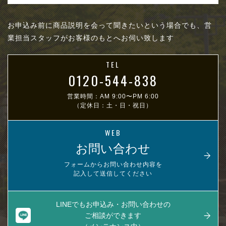
お申込み前に商品説明を会って聞きたいという場合でも、営
業担当スタッフがお客様のもとへお伺い致します
TEL
0120-544-838
営業時間：AM 9:00〜PM 6:00
（定休日：土・日・祝日）
WEB
お問い合わせ
フォームからお問い合わせ内容を
記入して送信してください
LINEでもお申込み・お問い合わせの
ご相談ができます