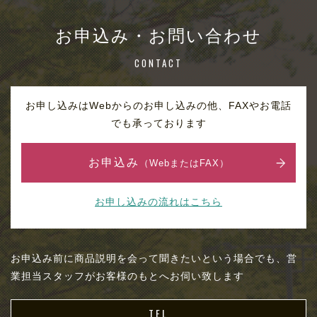
お申込み・お問い合わせ
CONTACT
お申し込みはWebからのお申し込みの他、FAXやお電話
でも承っております
お申込み
（WebまたはFAX）
お申し込みの流れはこちら
お申込み前に商品説明を会って聞きたいという場合でも、営
業担当スタッフがお客様のもとへお伺い致します
TEL