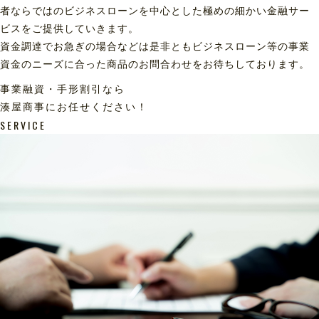
者ならではのビジネスローンを中心とした極めの細かい金融サー
ビスをご提供していきます。
資金調達でお急ぎの場合などは是非ともビジネスローン等の事業
資金のニーズに合った商品のお問合わせをお待ちしております。
事業融資・手形割引なら
湊屋商事にお任せください！
SERVICE