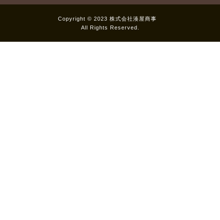
Copyright © 2023 株式会社湊屋商事
All Rights Reserved.