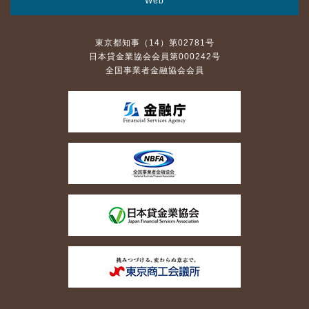
Web
東京都知事（14）第02781号
日本貸金業協会会員第000242号
全国事業者金融協会会員