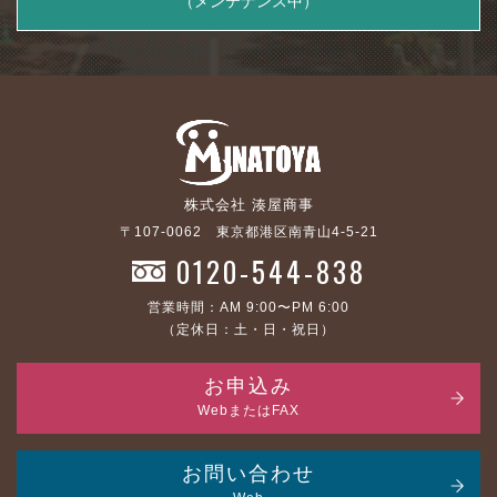
（メンテナンス中）
株式会社 湊屋商事
〒107-0062 東京都港区南青山4-5-21
0120-544-838
営業時間：AM 9:00〜PM 6:00
（定休日：土・日・祝日）
お申込み
WebまたはFAX
お問い合わせ