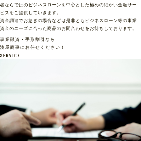
者ならではのビジネスローンを中心とした極めの細かい金融サー
ビスをご提供していきます。
資金調達でお急ぎの場合などは是非ともビジネスローン等の事業
資金のニーズに合った商品のお問合わせをお待ちしております。
事業融資・手形割引なら
湊屋商事にお任せください！
SERVICE