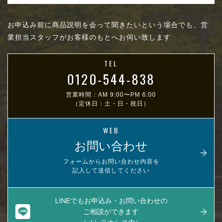
お申込み前に商品説明を会って聞きたいという場合でも、営
業担当スタッフがお客様のもとへお伺い致します
TEL
0120-544-838
営業時間：AM 9:00〜PM 6:00
（定休日：土・日・祝日）
WEB
お問い合わせ
フォームからお問い合わせ内容を
記入して送信してください
LINEでもお申込み・お問い合わせの
ご相談ができます