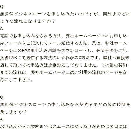
Q
無担保ビジネスローンを申し込みたいのですが、契約までどの
ような流れになりますか？
A
電話でお申し込みをされる方法、弊社ホームページ上のお申し込
みフォームをご記入してメール送信する方法、又は、弊社ホーム
ページ上のFAX用申込み用紙をダウンロードし、必要事項をご記
入後FAXにて送信する方法のいずれかの3方法です。弊社へ直接来
店して頂いての申込みは原則対応しておりません。その後の契約
までの流れは、弊社ホームページ上のご利用の流れのページを参
考にして下さい。
Q
無担保ビジネスローンの申し込みから契約までどの位の時間を
要しますか？
A
お申込みからご契約まではスムーズにやり取りが進めば翌日には