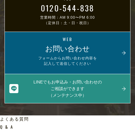
0120-544-838
営業時間：AM 9:00〜PM 6:00
（定休日：土・日・祝日）
WEB
お問い合わせ
フォームからお問い合わせ内容を
記入して送信してください
LINEでもお申込み・お問い合わせの
ご相談ができます
（メンテナンス中）
よくある質問
Q & A