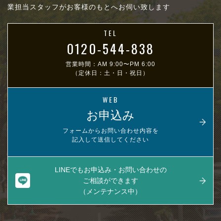
業担当スタッフがお客様のもとへお伺い致します
TEL
0120-544-838
営業時間：AM 9:00〜PM 6:00
（定休日：土・日・祝日）
WEB
お申込み
フォームからお問い合わせ内容を
記入して送信してください
LINEでもお申込み・お問い合わせの
ご相談ができます
（メンテナンス中）