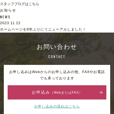
スタッフブログはこちら
お知らせ
NEWS
2023.11.22
ホームページを8年ぶりにリニューアルしました！
お問い合わせ
CONTACT
お申し込みはWebからのお申し込みの他、FAXやお電話
でも承っております
お申込み
（WebまたはFAX）
お申し込みの流れはこちら