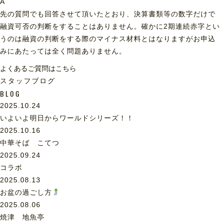
A
先の質問でも回答させて頂いたとおり、決算書類等の数字だけで
融資可否の判断をすることはありません。確かに2期連続赤字とい
うのは融資の判断をする際のマイナス材料とはなりますがお申込
みにあたっては全く問題ありません。
よくあるご質問はこちら
スタッフブログ
BLOG
2025.10.24
いよいよ明日からワールドシリーズ！！
2025.10.16
中華そば こてつ
2025.09.24
コラボ
2025.08.13
お盆の過ごし方
2025.08.06
焼津 地魚亭