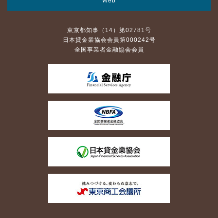
Web
東京都知事（14）第02781号
日本貸金業協会会員第000242号
全国事業者金融協会会員