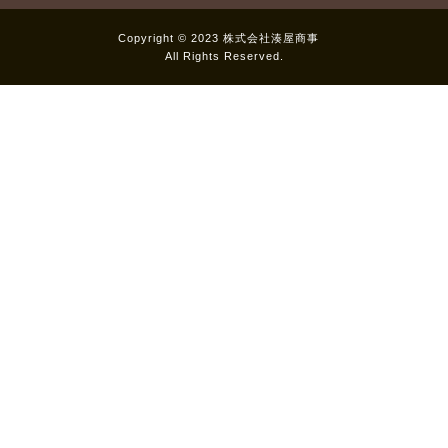
Copyright © 2023 株式会社湊屋商事
All Rights Reserved.