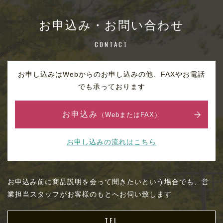
お申込み・お問い合わせ
CONTACT
お申し込みはWebからのお申し込みの他、FAXやお電話
でも承っております
お申込み
（WebまたはFAX）
お申し込みの流れはこちら
お申込み前に商品説明を会って聞きたいという場合でも、営
業担当スタッフがお客様のもとへお伺い致します
TEL