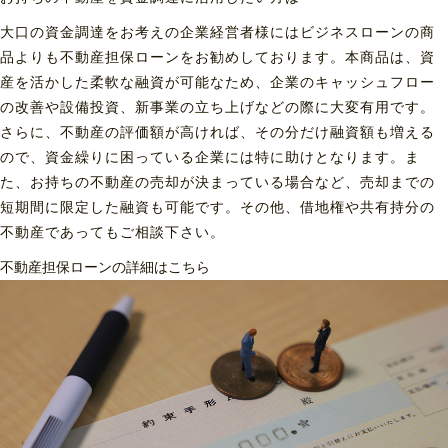
大口の資金調達をお考えの企業経営者様にはビジネスローンの商
品よりも不動産担保ローンをお勧めしております。本商品は、資
産を活かした柔軟な融資が可能なため、企業のキャッシュフロー
の改善や設備投資、新事業の立ち上げなどの際に大変有用です。
さらに、不動産の評価額が高ければ、その分だけ融資額も増える
ので、資金繰りに困っている企業には特に助けとなります。ま
た、お持ちの不動産の売却が決まっている場合など、売却までの
短期間に限定した融資も可能です。その他、借地権や共有持分の
不動産であってもご相談下さい。
不動産担保ローンの詳細はこちら