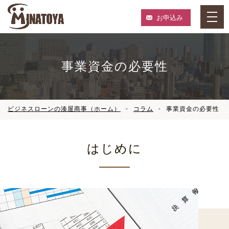
お申込み
事業資金の必要性
ビジネスローンの湊屋商事（ホーム）
コラム
事業資金の必要性
はじめに