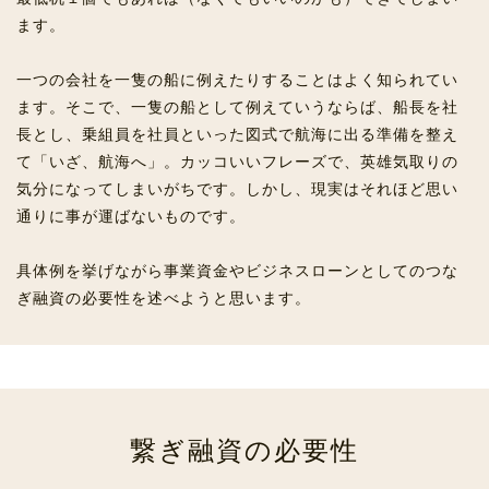
ます。
一つの会社を一隻の船に例えたりすることはよく知られてい
ます。そこで、一隻の船として例えていうならば、船長を社
長とし、乗組員を社員といった図式で航海に出る準備を整え
て「いざ、航海へ」。カッコいいフレーズで、英雄気取りの
気分になってしまいがちです。しかし、現実はそれほど思い
通りに事が運ばないものです。
具体例を挙げながら事業資金やビジネスローンとしてのつな
ぎ融資の必要性を述べようと思います。
繋ぎ融資の必要性