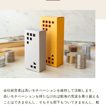
会社経営者は高いモチベーションを維持して活動します。
高いモチベーションを持たなければ航海の荒波を乗り越える
ことはできませんし、そもそも部下もついてきませんし、船