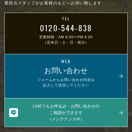
業担当スタッフがお客様のもとへお伺い致します
TEL
0120-544-838
営業時間：AM 9:00〜PM 6:00
（定休日：土・日・祝日）
WEB
お問い合わせ
フォームからお問い合わせ内容を
記入して送信してください
LINEでもお申込み・お問い合わせの
ご相談ができます
（メンテナンス中）