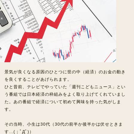
景気が良くなる原因のひとつに世の中（経済）のお金の動き
を良くすることがあげられます。
ひと昔前、テレビでやっていた「週刊こどもニュース」とい
う番組では日本経済の枠組みをよく取り上げてくれていまし
た。あの番組で経済について初めて興味を持った気がしま
す。
その当時、小生は30代（30代の前半か後半かは伏せときま
す…(；ﾟДﾟ)）