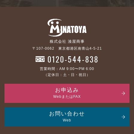
株式会社 湊屋商事
〒107-0062 東京都港区南青山4-5-21
0120-544-838
営業時間：AM 9:00〜PM 6:00
（定休日：土・日・祝日）
お申込み
WebまたはFAX
お問い合わせ
Web