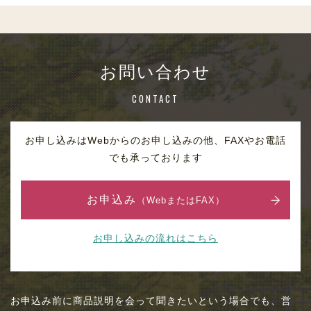
お問い合わせ
CONTACT
お申し込みはWebからのお申し込みの他、FAXやお電話
でも承っております
お申込み
（WebまたはFAX）
お申し込みの流れはこちら
お申込み前に商品説明を会って聞きたいという場合でも、営