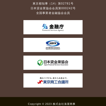
東京都知事（14）第02781号
日本貸金業協会会員第000242号
全国事業者金融協会会員
Copyright © 2023 株式会社湊屋商事